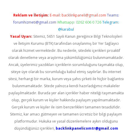
Reklam ve İletişim:
E-mail:
backlinkpaneli@gmail.com
Teams:
forumhizmeti@gmail.com
Whatsapp: 0262 606 0 726
Telegram:
@karabul
Yasal Uyarı:
Sitemiz, 5651 Sayılı Kanun gereğince Bilgi Teknolojileri
ve İletişim Kurumu (BTK) tarafından onaylanmış bir Yer Sağlayıcı
olarak hizmet vermektedir. Bu nedenle, sitedeki içerikleri proaktif
olarak denetleme veya araştırma yükümlülüğümüz bulunmamaktadır.
Ancak, üyelerimiz yazdıkları içeriklerin sorumluluğunu taşımakta olup,
siteye üye olarak bu sorumluluğu kabul etmiş sayılırlar. Bu internet
sitesi, herhangi bir marka, kurum veya şahıs şirketi ile hiçbir bağlantısı
bulunmamaktadır. Sitede yalnızca kendi hazırladığımız makaleler
paylaşılmaktadır. Burada yer alan içerikler haber niteliği taşımamakta
olup, gerçek kurum ve kişiler hakkında paylaşım yapılmamaktadır.
Gerçek kurum ve kişiler ile isim benzerlikleri tamamen tesadüfidir.
Sitemiz, kar amacı gütmeyen ve tamamen ücretsiz bir bilgi paylaşım
platformudur. Hukuka ve yasal düzenlemelere aykırı olduğunu
düşündüğünüz içerikleri,
backlinkpanelicomtr@gmail.com