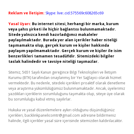
Reklam ve İletişim:
Skype: live:.cid.575569c608265c69
Yasal Uyarı:
Bu internet sitesi, herhangi bir marka, kurum
veya şahıs şirketi ile hiçbir bağlantısı bulunmamaktadır.
Sitede yalnızca kendi hazırladığımız makaleler
paylaşılmaktadır. Burada yer alan içerikler haber niteliği
taşımamakta olup, gerçek kurum ve kişiler hakkında
paylaşım yapılmamaktadır. Gerçek kurum ve kişiler ile isim
benzerlikleri tamamen tesadüfidir. Sitemizdeki bilgiler
taslak halindedir ve tavsiye niteliği taşımazlar.
Sitemiz, 5651 Sayılı Kanun gereğince Bilgi Teknolojileri ve İletişim
Kurumu (BTK) tarafından onaylanmış bir Yer Sağlayıcı olarak hizmet
vermektedir. Bu nedenle, sitedeki içerikleri proaktif olarak denetleme
veya araştırma yükümlülüğümüz bulunmamaktadır. Ancak, üyelerimiz
yazdıkları içeriklerin sorumluluğunu taşımakta olup, siteye üye olarak
bu sorumluluğu kabul etmiş sayılırlar.
Hukuka ve yasal düzenlemelere aykırı olduğunu düşündüğünüz
içerikleri,
backlinkpanelicomtr@gmail.com
adresine bildirmeniz
halinde, ilgili içerikler yasal süre içerisinde sitemizden kaldırılacaktır.