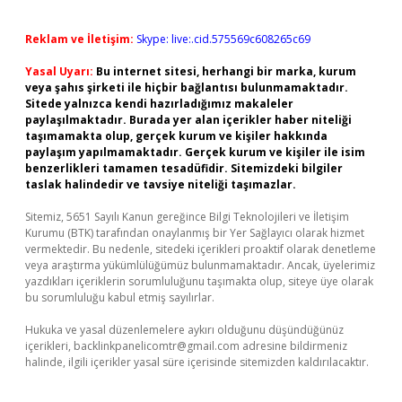
Reklam ve İletişim:
Skype: live:.cid.575569c608265c69
Yasal Uyarı:
Bu internet sitesi, herhangi bir marka, kurum
veya şahıs şirketi ile hiçbir bağlantısı bulunmamaktadır.
Sitede yalnızca kendi hazırladığımız makaleler
paylaşılmaktadır. Burada yer alan içerikler haber niteliği
taşımamakta olup, gerçek kurum ve kişiler hakkında
paylaşım yapılmamaktadır. Gerçek kurum ve kişiler ile isim
benzerlikleri tamamen tesadüfidir. Sitemizdeki bilgiler
taslak halindedir ve tavsiye niteliği taşımazlar.
Sitemiz, 5651 Sayılı Kanun gereğince Bilgi Teknolojileri ve İletişim
Kurumu (BTK) tarafından onaylanmış bir Yer Sağlayıcı olarak hizmet
vermektedir. Bu nedenle, sitedeki içerikleri proaktif olarak denetleme
veya araştırma yükümlülüğümüz bulunmamaktadır. Ancak, üyelerimiz
yazdıkları içeriklerin sorumluluğunu taşımakta olup, siteye üye olarak
bu sorumluluğu kabul etmiş sayılırlar.
Hukuka ve yasal düzenlemelere aykırı olduğunu düşündüğünüz
içerikleri,
backlinkpanelicomtr@gmail.com
adresine bildirmeniz
halinde, ilgili içerikler yasal süre içerisinde sitemizden kaldırılacaktır.