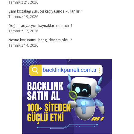
Temmuz 21, 2026
Çam kozalağı şurubu kaç yaşında kullanılır ?
Temmuz 19, 2026
Doğal radyasyon kaynakları nelerdir ?
Temmuz 17, 2026
Nesne korunumu hangi dönem oldu ?
Temmuz 14, 2026