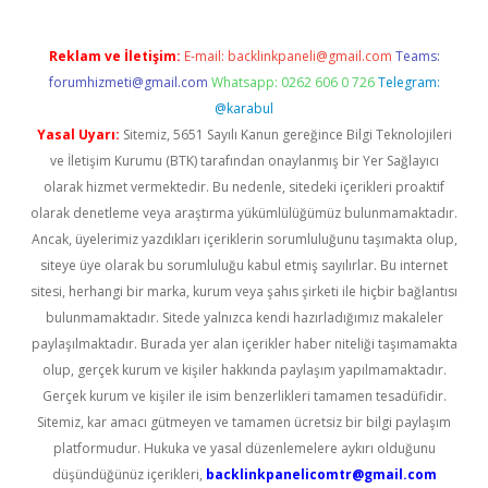
Reklam ve İletişim:
E-mail:
backlinkpaneli@gmail.com
Teams:
forumhizmeti@gmail.com
Whatsapp: 0262 606 0 726
Telegram:
@karabul
Yasal Uyarı:
Sitemiz, 5651 Sayılı Kanun gereğince Bilgi Teknolojileri
ve İletişim Kurumu (BTK) tarafından onaylanmış bir Yer Sağlayıcı
olarak hizmet vermektedir. Bu nedenle, sitedeki içerikleri proaktif
olarak denetleme veya araştırma yükümlülüğümüz bulunmamaktadır.
Ancak, üyelerimiz yazdıkları içeriklerin sorumluluğunu taşımakta olup,
siteye üye olarak bu sorumluluğu kabul etmiş sayılırlar. Bu internet
sitesi, herhangi bir marka, kurum veya şahıs şirketi ile hiçbir bağlantısı
bulunmamaktadır. Sitede yalnızca kendi hazırladığımız makaleler
paylaşılmaktadır. Burada yer alan içerikler haber niteliği taşımamakta
olup, gerçek kurum ve kişiler hakkında paylaşım yapılmamaktadır.
Gerçek kurum ve kişiler ile isim benzerlikleri tamamen tesadüfidir.
Sitemiz, kar amacı gütmeyen ve tamamen ücretsiz bir bilgi paylaşım
platformudur. Hukuka ve yasal düzenlemelere aykırı olduğunu
düşündüğünüz içerikleri,
backlinkpanelicomtr@gmail.com