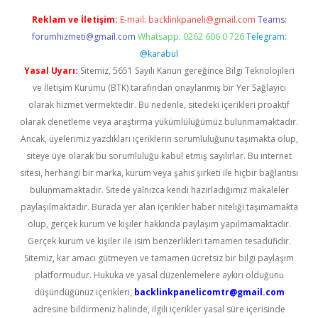
Reklam ve İletişim:
E-mail:
backlinkpaneli@gmail.com
Teams:
forumhizmeti@gmail.com
Whatsapp: 0262 606 0 726
Telegram:
@karabul
Yasal Uyarı:
Sitemiz, 5651 Sayılı Kanun gereğince Bilgi Teknolojileri
ve İletişim Kurumu (BTK) tarafından onaylanmış bir Yer Sağlayıcı
olarak hizmet vermektedir. Bu nedenle, sitedeki içerikleri proaktif
olarak denetleme veya araştırma yükümlülüğümüz bulunmamaktadır.
Ancak, üyelerimiz yazdıkları içeriklerin sorumluluğunu taşımakta olup,
siteye üye olarak bu sorumluluğu kabul etmiş sayılırlar. Bu internet
sitesi, herhangi bir marka, kurum veya şahıs şirketi ile hiçbir bağlantısı
bulunmamaktadır. Sitede yalnızca kendi hazırladığımız makaleler
paylaşılmaktadır. Burada yer alan içerikler haber niteliği taşımamakta
olup, gerçek kurum ve kişiler hakkında paylaşım yapılmamaktadır.
Gerçek kurum ve kişiler ile isim benzerlikleri tamamen tesadüfidir.
Sitemiz, kar amacı gütmeyen ve tamamen ücretsiz bir bilgi paylaşım
platformudur. Hukuka ve yasal düzenlemelere aykırı olduğunu
düşündüğünüz içerikleri,
backlinkpanelicomtr@gmail.com
adresine bildirmeniz halinde, ilgili içerikler yasal süre içerisinde