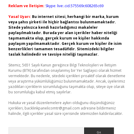
Reklam ve İletişim:
Skype: live:.cid.575569c608265c69
Yasal Uyarı:
Bu internet sitesi, herhangi bir marka, kurum
veya şahıs şirketi ile hiçbir bağlantısı bulunmamaktadır.
Sitede yalnızca kendi hazırladığımız makaleler
paylaşılmaktadır. Burada yer alan içerikler haber niteliği
taşımamakta olup, gerçek kurum ve kişiler hakkında
paylaşım yapılmamaktadır. Gerçek kurum ve kişiler ile isim
benzerlikleri tamamen tesadüfidir. Sitemizdeki bilgiler
taslak halindedir ve tavsiye niteliği taşımazlar.
Sitemiz, 5651 Sayılı Kanun gereğince Bilgi Teknolojileri ve İletişim
Kurumu (BTK) tarafından onaylanmış bir Yer Sağlayıcı olarak hizmet
vermektedir. Bu nedenle, sitedeki içerikleri proaktif olarak denetleme
veya araştırma yükümlülüğümüz bulunmamaktadır. Ancak, üyelerimiz
yazdıkları içeriklerin sorumluluğunu taşımakta olup, siteye üye olarak
bu sorumluluğu kabul etmiş sayılırlar.
Hukuka ve yasal düzenlemelere aykırı olduğunu düşündüğünüz
içerikleri,
backlinkpanelicomtr@gmail.com
adresine bildirmeniz
halinde, ilgili içerikler yasal süre içerisinde sitemizden kaldırılacaktır.
Arama