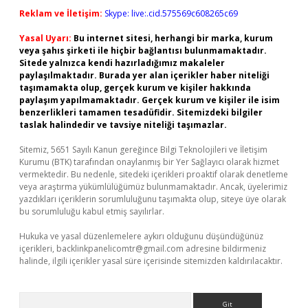
Reklam ve İletişim:
Skype: live:.cid.575569c608265c69
Yasal Uyarı:
Bu internet sitesi, herhangi bir marka, kurum
veya şahıs şirketi ile hiçbir bağlantısı bulunmamaktadır.
Sitede yalnızca kendi hazırladığımız makaleler
paylaşılmaktadır. Burada yer alan içerikler haber niteliği
taşımamakta olup, gerçek kurum ve kişiler hakkında
paylaşım yapılmamaktadır. Gerçek kurum ve kişiler ile isim
benzerlikleri tamamen tesadüfidir. Sitemizdeki bilgiler
taslak halindedir ve tavsiye niteliği taşımazlar.
Sitemiz, 5651 Sayılı Kanun gereğince Bilgi Teknolojileri ve İletişim
Kurumu (BTK) tarafından onaylanmış bir Yer Sağlayıcı olarak hizmet
vermektedir. Bu nedenle, sitedeki içerikleri proaktif olarak denetleme
veya araştırma yükümlülüğümüz bulunmamaktadır. Ancak, üyelerimiz
yazdıkları içeriklerin sorumluluğunu taşımakta olup, siteye üye olarak
bu sorumluluğu kabul etmiş sayılırlar.
Hukuka ve yasal düzenlemelere aykırı olduğunu düşündüğünüz
içerikleri,
backlinkpanelicomtr@gmail.com
adresine bildirmeniz
halinde, ilgili içerikler yasal süre içerisinde sitemizden kaldırılacaktır.
Arama