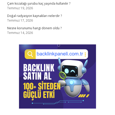
Çam kozalağı şurubu kaç yaşında kullanılır ?
Temmuz 19, 2026
Doğal radyasyon kaynakları nelerdir ?
Temmuz 17, 2026
Nesne korunumu hangi dönem oldu ?
Temmuz 14, 2026