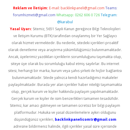
Reklam ve İletişim:
E-mail:
backlinkpaneli@gmail.com
Teams:
forumhizmeti@gmail.com
Whatsapp: 0262 606 0 726
Telegram:
@karabul
Yasal Uyarı:
Sitemiz, 5651 Sayılı Kanun gereğince Bilgi Teknolojileri
ve İletişim Kurumu (BTK) tarafından onaylanmış bir Yer Sağlayıcı
olarak hizmet vermektedir. Bu nedenle, sitedeki içerikleri proaktif
olarak denetleme veya araştırma yükümlülüğümüz bulunmamaktadır.
Ancak, üyelerimiz yazdıkları içeriklerin sorumluluğunu taşımakta olup,
siteye üye olarak bu sorumluluğu kabul etmiş sayılırlar. Bu internet
sitesi, herhangi bir marka, kurum veya şahıs şirketi ile hiçbir bağlantısı
bulunmamaktadır. Sitede yalnızca kendi hazırladığımız makaleler
paylaşılmaktadır. Burada yer alan içerikler haber niteliği taşımamakta
olup, gerçek kurum ve kişiler hakkında paylaşım yapılmamaktadır.
Gerçek kurum ve kişiler ile isim benzerlikleri tamamen tesadüfidir.
Sitemiz, kar amacı gütmeyen ve tamamen ücretsiz bir bilgi paylaşım
platformudur. Hukuka ve yasal düzenlemelere aykırı olduğunu
düşündüğünüz içerikleri,
backlinkpanelicomtr@gmail.com
adresine bildirmeniz halinde, ilgili içerikler yasal süre içerisinde