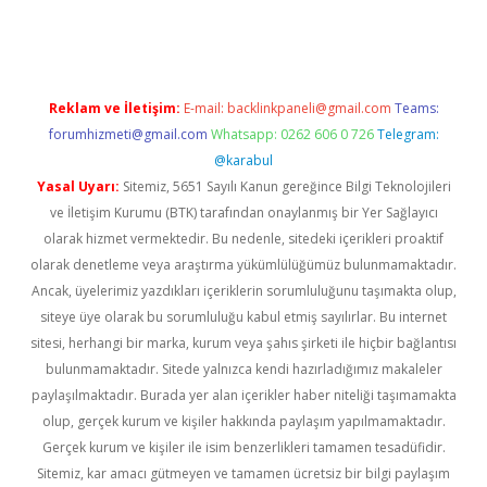
pera bahis
Reklam ve İletişim:
E-mail:
backlinkpaneli@gmail.com
Teams:
forumhizmeti@gmail.com
Whatsapp: 0262 606 0 726
Telegram:
@karabul
Yasal Uyarı:
Sitemiz, 5651 Sayılı Kanun gereğince Bilgi Teknolojileri
ve İletişim Kurumu (BTK) tarafından onaylanmış bir Yer Sağlayıcı
olarak hizmet vermektedir. Bu nedenle, sitedeki içerikleri proaktif
olarak denetleme veya araştırma yükümlülüğümüz bulunmamaktadır.
Ancak, üyelerimiz yazdıkları içeriklerin sorumluluğunu taşımakta olup,
siteye üye olarak bu sorumluluğu kabul etmiş sayılırlar. Bu internet
sitesi, herhangi bir marka, kurum veya şahıs şirketi ile hiçbir bağlantısı
bulunmamaktadır. Sitede yalnızca kendi hazırladığımız makaleler
paylaşılmaktadır. Burada yer alan içerikler haber niteliği taşımamakta
olup, gerçek kurum ve kişiler hakkında paylaşım yapılmamaktadır.
Gerçek kurum ve kişiler ile isim benzerlikleri tamamen tesadüfidir.
Sitemiz, kar amacı gütmeyen ve tamamen ücretsiz bir bilgi paylaşım