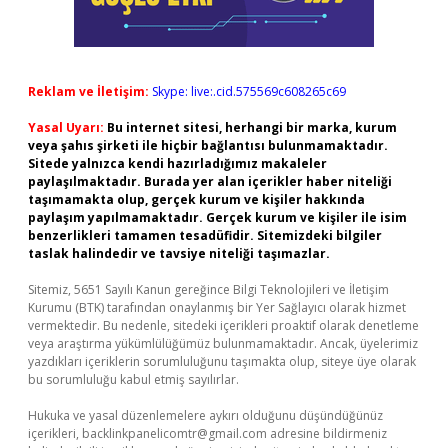
Reklam ve İletişim:
Skype: live:.cid.575569c608265c69
Yasal Uyarı:
Bu internet sitesi, herhangi bir marka, kurum
veya şahıs şirketi ile hiçbir bağlantısı bulunmamaktadır.
Sitede yalnızca kendi hazırladığımız makaleler
paylaşılmaktadır. Burada yer alan içerikler haber niteliği
taşımamakta olup, gerçek kurum ve kişiler hakkında
paylaşım yapılmamaktadır. Gerçek kurum ve kişiler ile isim
benzerlikleri tamamen tesadüfidir. Sitemizdeki bilgiler
taslak halindedir ve tavsiye niteliği taşımazlar.
Sitemiz, 5651 Sayılı Kanun gereğince Bilgi Teknolojileri ve İletişim
Kurumu (BTK) tarafından onaylanmış bir Yer Sağlayıcı olarak hizmet
vermektedir. Bu nedenle, sitedeki içerikleri proaktif olarak denetleme
veya araştırma yükümlülüğümüz bulunmamaktadır. Ancak, üyelerimiz
yazdıkları içeriklerin sorumluluğunu taşımakta olup, siteye üye olarak
bu sorumluluğu kabul etmiş sayılırlar.
Hukuka ve yasal düzenlemelere aykırı olduğunu düşündüğünüz
içerikleri,
backlinkpanelicomtr@gmail.com
adresine bildirmeniz