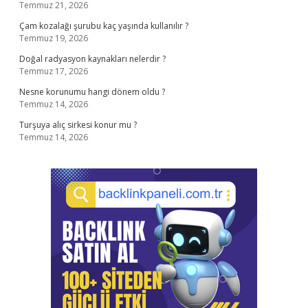
Temmuz 21, 2026
Çam kozalağı şurubu kaç yaşında kullanılır ?
Temmuz 19, 2026
Doğal radyasyon kaynakları nelerdir ?
Temmuz 17, 2026
Nesne korunumu hangi dönem oldu ?
Temmuz 14, 2026
Turşuya alıç sirkesi konur mu ?
Temmuz 14, 2026