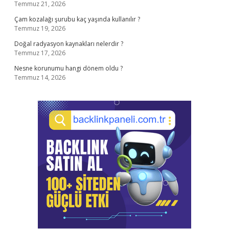
Temmuz 21, 2026
Çam kozalağı şurubu kaç yaşında kullanılır ?
Temmuz 19, 2026
Doğal radyasyon kaynakları nelerdir ?
Temmuz 17, 2026
Nesne korunumu hangi dönem oldu ?
Temmuz 14, 2026