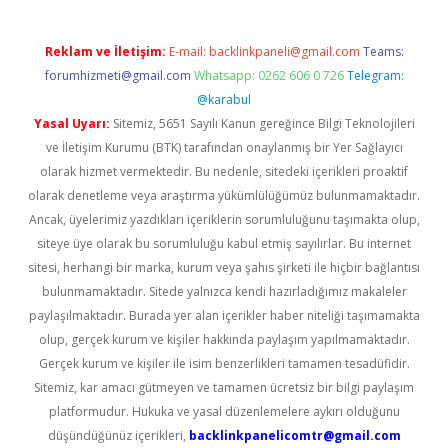
Reklam ve İletişim:
E-mail:
backlinkpaneli@gmail.com
Teams:
forumhizmeti@gmail.com
Whatsapp: 0262 606 0 726
Telegram:
@karabul
Yasal Uyarı:
Sitemiz, 5651 Sayılı Kanun gereğince Bilgi Teknolojileri
ve İletişim Kurumu (BTK) tarafından onaylanmış bir Yer Sağlayıcı
olarak hizmet vermektedir. Bu nedenle, sitedeki içerikleri proaktif
olarak denetleme veya araştırma yükümlülüğümüz bulunmamaktadır.
Ancak, üyelerimiz yazdıkları içeriklerin sorumluluğunu taşımakta olup,
siteye üye olarak bu sorumluluğu kabul etmiş sayılırlar. Bu internet
sitesi, herhangi bir marka, kurum veya şahıs şirketi ile hiçbir bağlantısı
bulunmamaktadır. Sitede yalnızca kendi hazırladığımız makaleler
paylaşılmaktadır. Burada yer alan içerikler haber niteliği taşımamakta
olup, gerçek kurum ve kişiler hakkında paylaşım yapılmamaktadır.
Gerçek kurum ve kişiler ile isim benzerlikleri tamamen tesadüfidir.
Sitemiz, kar amacı gütmeyen ve tamamen ücretsiz bir bilgi paylaşım
platformudur. Hukuka ve yasal düzenlemelere aykırı olduğunu
düşündüğünüz içerikleri,
backlinkpanelicomtr@gmail.com