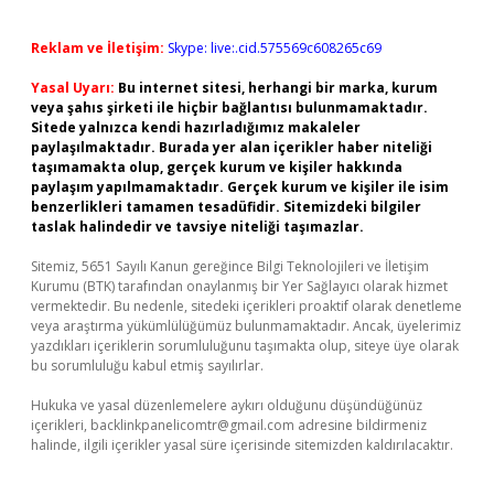
Reklam ve İletişim:
Skype: live:.cid.575569c608265c69
Yasal Uyarı:
Bu internet sitesi, herhangi bir marka, kurum
veya şahıs şirketi ile hiçbir bağlantısı bulunmamaktadır.
Sitede yalnızca kendi hazırladığımız makaleler
paylaşılmaktadır. Burada yer alan içerikler haber niteliği
taşımamakta olup, gerçek kurum ve kişiler hakkında
paylaşım yapılmamaktadır. Gerçek kurum ve kişiler ile isim
benzerlikleri tamamen tesadüfidir. Sitemizdeki bilgiler
taslak halindedir ve tavsiye niteliği taşımazlar.
Sitemiz, 5651 Sayılı Kanun gereğince Bilgi Teknolojileri ve İletişim
Kurumu (BTK) tarafından onaylanmış bir Yer Sağlayıcı olarak hizmet
vermektedir. Bu nedenle, sitedeki içerikleri proaktif olarak denetleme
veya araştırma yükümlülüğümüz bulunmamaktadır. Ancak, üyelerimiz
yazdıkları içeriklerin sorumluluğunu taşımakta olup, siteye üye olarak
bu sorumluluğu kabul etmiş sayılırlar.
Hukuka ve yasal düzenlemelere aykırı olduğunu düşündüğünüz
içerikleri,
backlinkpanelicomtr@gmail.com
adresine bildirmeniz
halinde, ilgili içerikler yasal süre içerisinde sitemizden kaldırılacaktır.