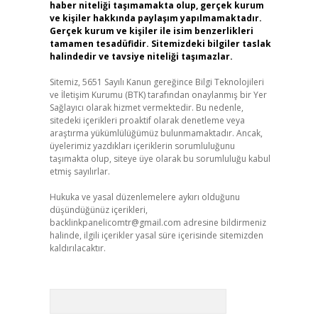
haber niteliği taşımamakta olup, gerçek kurum
ve kişiler hakkında paylaşım yapılmamaktadır.
Gerçek kurum ve kişiler ile isim benzerlikleri
tamamen tesadüfidir. Sitemizdeki bilgiler taslak
halindedir ve tavsiye niteliği taşımazlar.
Sitemiz, 5651 Sayılı Kanun gereğince Bilgi Teknolojileri
ve İletişim Kurumu (BTK) tarafından onaylanmış bir Yer
Sağlayıcı olarak hizmet vermektedir. Bu nedenle,
sitedeki içerikleri proaktif olarak denetleme veya
araştırma yükümlülüğümüz bulunmamaktadır. Ancak,
üyelerimiz yazdıkları içeriklerin sorumluluğunu
taşımakta olup, siteye üye olarak bu sorumluluğu kabul
etmiş sayılırlar.
Hukuka ve yasal düzenlemelere aykırı olduğunu
düşündüğünüz içerikleri,
backlinkpanelicomtr@gmail.com
adresine bildirmeniz
halinde, ilgili içerikler yasal süre içerisinde sitemizden
kaldırılacaktır.
Arama