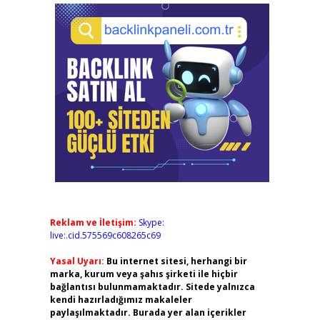
Reklam ve İletişim:
Skype:
live:.cid.575569c608265c69
Yasal Uyarı:
Bu internet sitesi, herhangi bir
marka, kurum veya şahıs şirketi ile hiçbir
bağlantısı bulunmamaktadır. Sitede yalnızca
kendi hazırladığımız makaleler
paylaşılmaktadır. Burada yer alan içerikler