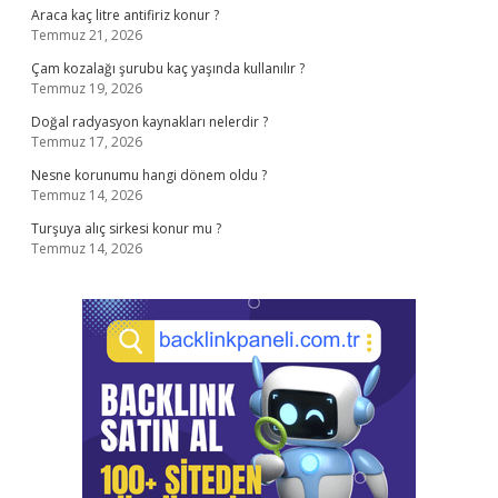
Araca kaç litre antifiriz konur ?
Temmuz 21, 2026
Çam kozalağı şurubu kaç yaşında kullanılır ?
Temmuz 19, 2026
Doğal radyasyon kaynakları nelerdir ?
Temmuz 17, 2026
Nesne korunumu hangi dönem oldu ?
Temmuz 14, 2026
Turşuya alıç sirkesi konur mu ?
Temmuz 14, 2026