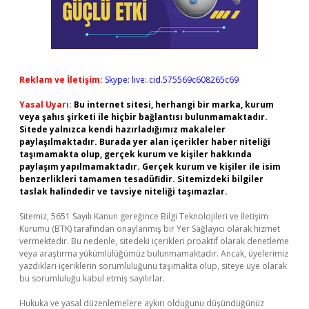
Reklam ve İletişim:
Skype: live:.cid.575569c608265c69
Yasal Uyarı:
Bu internet sitesi, herhangi bir marka, kurum
veya şahıs şirketi ile hiçbir bağlantısı bulunmamaktadır.
Sitede yalnızca kendi hazırladığımız makaleler
paylaşılmaktadır. Burada yer alan içerikler haber niteliği
taşımamakta olup, gerçek kurum ve kişiler hakkında
paylaşım yapılmamaktadır. Gerçek kurum ve kişiler ile isim
benzerlikleri tamamen tesadüfidir. Sitemizdeki bilgiler
taslak halindedir ve tavsiye niteliği taşımazlar.
Sitemiz, 5651 Sayılı Kanun gereğince Bilgi Teknolojileri ve İletişim
Kurumu (BTK) tarafından onaylanmış bir Yer Sağlayıcı olarak hizmet
vermektedir. Bu nedenle, sitedeki içerikleri proaktif olarak denetleme
veya araştırma yükümlülüğümüz bulunmamaktadır. Ancak, üyelerimiz
yazdıkları içeriklerin sorumluluğunu taşımakta olup, siteye üye olarak
bu sorumluluğu kabul etmiş sayılırlar.
Hukuka ve yasal düzenlemelere aykırı olduğunu düşündüğünüz