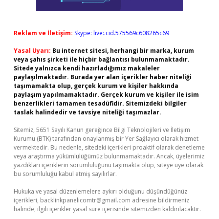
Reklam ve İletişim:
Skype: live:.cid.575569c608265c69
Yasal Uyarı:
Bu internet sitesi, herhangi bir marka, kurum
veya şahıs şirketi ile hiçbir bağlantısı bulunmamaktadır.
Sitede yalnızca kendi hazırladığımız makaleler
paylaşılmaktadır. Burada yer alan içerikler haber niteliği
taşımamakta olup, gerçek kurum ve kişiler hakkında
paylaşım yapılmamaktadır. Gerçek kurum ve kişiler ile isim
benzerlikleri tamamen tesadüfidir. Sitemizdeki bilgiler
taslak halindedir ve tavsiye niteliği taşımazlar.
Sitemiz, 5651 Sayılı Kanun gereğince Bilgi Teknolojileri ve İletişim
Kurumu (BTK) tarafından onaylanmış bir Yer Sağlayıcı olarak hizmet
vermektedir. Bu nedenle, sitedeki içerikleri proaktif olarak denetleme
veya araştırma yükümlülüğümüz bulunmamaktadır. Ancak, üyelerimiz
yazdıkları içeriklerin sorumluluğunu taşımakta olup, siteye üye olarak
bu sorumluluğu kabul etmiş sayılırlar.
Hukuka ve yasal düzenlemelere aykırı olduğunu düşündüğünüz
içerikleri,
backlinkpanelicomtr@gmail.com
adresine bildirmeniz
halinde, ilgili içerikler yasal süre içerisinde sitemizden kaldırılacaktır.