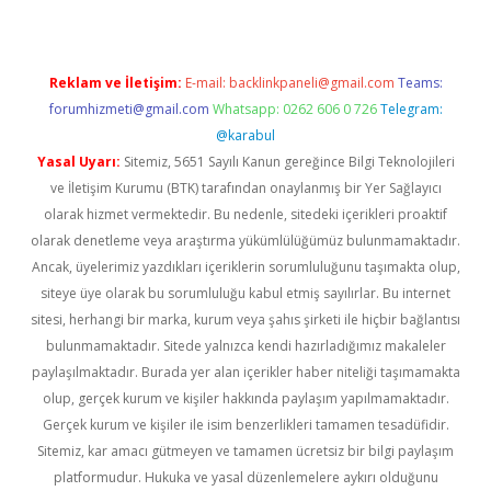
Reklam ve İletişim:
E-mail:
backlinkpaneli@gmail.com
Teams:
forumhizmeti@gmail.com
Whatsapp: 0262 606 0 726
Telegram:
@karabul
Yasal Uyarı:
Sitemiz, 5651 Sayılı Kanun gereğince Bilgi Teknolojileri
ve İletişim Kurumu (BTK) tarafından onaylanmış bir Yer Sağlayıcı
olarak hizmet vermektedir. Bu nedenle, sitedeki içerikleri proaktif
olarak denetleme veya araştırma yükümlülüğümüz bulunmamaktadır.
Ancak, üyelerimiz yazdıkları içeriklerin sorumluluğunu taşımakta olup,
siteye üye olarak bu sorumluluğu kabul etmiş sayılırlar. Bu internet
sitesi, herhangi bir marka, kurum veya şahıs şirketi ile hiçbir bağlantısı
bulunmamaktadır. Sitede yalnızca kendi hazırladığımız makaleler
paylaşılmaktadır. Burada yer alan içerikler haber niteliği taşımamakta
olup, gerçek kurum ve kişiler hakkında paylaşım yapılmamaktadır.
Gerçek kurum ve kişiler ile isim benzerlikleri tamamen tesadüfidir.
Sitemiz, kar amacı gütmeyen ve tamamen ücretsiz bir bilgi paylaşım
platformudur. Hukuka ve yasal düzenlemelere aykırı olduğunu