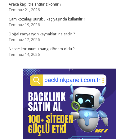
Araca kaç litre antifiriz konur ?
Temmuz 21, 2026
Çam kozalağı şurubu kaç yaşında kullanılır ?
Temmuz 19, 2026
Doğal radyasyon kaynakları nelerdir ?
Temmuz 17, 2026
Nesne korunumu hangi dönem oldu ?
Temmuz 14, 2026