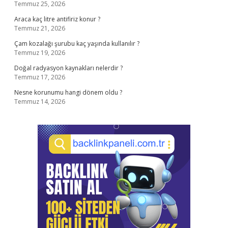
Temmuz 25, 2026
Araca kaç litre antifiriz konur ?
Temmuz 21, 2026
Çam kozalağı şurubu kaç yaşında kullanılır ?
Temmuz 19, 2026
Doğal radyasyon kaynakları nelerdir ?
Temmuz 17, 2026
Nesne korunumu hangi dönem oldu ?
Temmuz 14, 2026