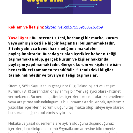
Reklam ve İletişim:
Skype: live:.cid.575569c608265c69
Yasal Uyarı:
Bu internet sitesi, herhangi bir marka, kurum
veya şahıs şirketi ile hiçbir bağlantısı bulunmamaktadır.
Sitede yalnızca kendi hazırladığımız makaleler
paylaşılmaktadır. Burada yer alan içerikler haber niteliği
taşımamakta olup, gerçek kurum ve kişiler hakkında
paylaşım yapılmamaktadır. Gerçek kurum ve kişiler ile isim
benzerlikleri tamamen tesadüfidir. Sitemizdeki bilgiler
taslak halindedir ve tavsiye niteliği taşımazlar.
Sitemiz, 5651 Sayılı Kanun gereğince Bilgi Teknolojileri ve İletişim
Kurumu (BTK) tarafından onaylanmış bir Yer Sağlayıcı olarak hizmet
vermektedir. Bu nedenle, sitedeki içerikleri proaktif olarak denetleme
veya araştırma yükümlülüğümüz bulunmamaktadır. Ancak, üyelerimiz
yazdıkları içeriklerin sorumluluğunu taşımakta olup, siteye üye olarak
bu sorumluluğu kabul etmiş sayılırlar.
Hukuka ve yasal düzenlemelere aykırı olduğunu düşündüğünüz
içerikleri,
backlinkpanelicomtr@gmail.com
adresine bildirmeniz