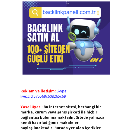
Reklam ve İletişim:
Skype:
live:.cid.575569c608265c69
Yasal Uyarı:
Bu internet sitesi, herhangi bir
marka, kurum veya şahıs şirketi ile hiçbir
bağlantısı bulunmamaktadır. Sitede yalnızca
kendi hazırladığımız makaleler
paylaşılmaktadır. Burada yer alan içerikler