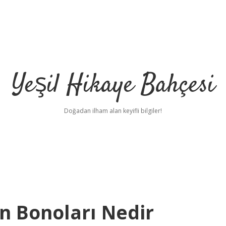
Yeşil Hikaye Bahçesi
Doğadan ilham alan keyifli bilgiler!
n Bonoları Nedir