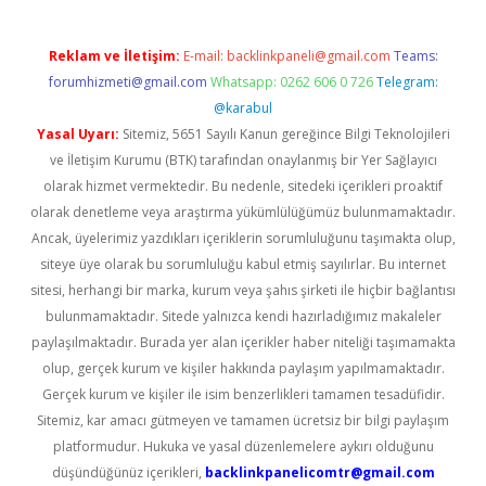
Reklam ve İletişim:
E-mail:
backlinkpaneli@gmail.com
Teams:
forumhizmeti@gmail.com
Whatsapp: 0262 606 0 726
Telegram:
@karabul
Yasal Uyarı:
Sitemiz, 5651 Sayılı Kanun gereğince Bilgi Teknolojileri
ve İletişim Kurumu (BTK) tarafından onaylanmış bir Yer Sağlayıcı
olarak hizmet vermektedir. Bu nedenle, sitedeki içerikleri proaktif
olarak denetleme veya araştırma yükümlülüğümüz bulunmamaktadır.
Ancak, üyelerimiz yazdıkları içeriklerin sorumluluğunu taşımakta olup,
siteye üye olarak bu sorumluluğu kabul etmiş sayılırlar. Bu internet
sitesi, herhangi bir marka, kurum veya şahıs şirketi ile hiçbir bağlantısı
bulunmamaktadır. Sitede yalnızca kendi hazırladığımız makaleler
paylaşılmaktadır. Burada yer alan içerikler haber niteliği taşımamakta
olup, gerçek kurum ve kişiler hakkında paylaşım yapılmamaktadır.
Gerçek kurum ve kişiler ile isim benzerlikleri tamamen tesadüfidir.
Sitemiz, kar amacı gütmeyen ve tamamen ücretsiz bir bilgi paylaşım
platformudur. Hukuka ve yasal düzenlemelere aykırı olduğunu
düşündüğünüz içerikleri,
backlinkpanelicomtr@gmail.com