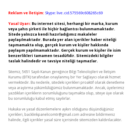
Reklam ve İletişim:
Skype: live:.cid.575569c608265c69
Yasal Uyarı:
Bu internet sitesi, herhangi bir marka, kurum
veya şahıs şirketi ile hiçbir bağlantısı bulunmamaktadır.
Sitede yalnızca kendi hazırladığımız makaleler
paylaşılmaktadır. Burada yer alan içerikler haber niteliği
taşımamakta olup, gerçek kurum ve kişiler hakkında
paylaşım yapılmamaktadır. Gerçek kurum ve kişiler ile isim
benzerlikleri tamamen tesadüfidir. Sitemizdeki bilgiler
taslak halindedir ve tavsiye niteliği taşımazlar.
Sitemiz, 5651 Sayılı Kanun gereğince Bilgi Teknolojileri ve İletişim
Kurumu (BTK) tarafından onaylanmış bir Yer Sağlayıcı olarak hizmet
vermektedir. Bu nedenle, sitedeki içerikleri proaktif olarak denetleme
veya araştırma yükümlülüğümüz bulunmamaktadır. Ancak, üyelerimiz
yazdıkları içeriklerin sorumluluğunu taşımakta olup, siteye üye olarak
bu sorumluluğu kabul etmiş sayılırlar.
Hukuka ve yasal düzenlemelere aykırı olduğunu düşündüğünüz
içerikleri,
backlinkpanelicomtr@gmail.com
adresine bildirmeniz
halinde, ilgili içerikler yasal süre içerisinde sitemizden kaldırılacaktır.