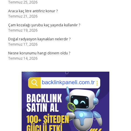
Temmuz 25, 2026
Araca kaç litre antifiriz konur ?
Temmuz 21, 2026
Çam kozalağı şurubu kaç yaşında kullanılır ?
Temmuz 19, 2026
Doğal radyasyon kaynakları nelerdir ?
Temmuz 17, 2026
Nesne korunumu hangi dönem oldu ?
Temmuz 14, 2026