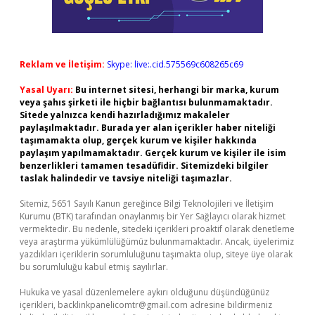
Reklam ve İletişim:
Skype: live:.cid.575569c608265c69
Yasal Uyarı:
Bu internet sitesi, herhangi bir marka, kurum
veya şahıs şirketi ile hiçbir bağlantısı bulunmamaktadır.
Sitede yalnızca kendi hazırladığımız makaleler
paylaşılmaktadır. Burada yer alan içerikler haber niteliği
taşımamakta olup, gerçek kurum ve kişiler hakkında
paylaşım yapılmamaktadır. Gerçek kurum ve kişiler ile isim
benzerlikleri tamamen tesadüfidir. Sitemizdeki bilgiler
taslak halindedir ve tavsiye niteliği taşımazlar.
Sitemiz, 5651 Sayılı Kanun gereğince Bilgi Teknolojileri ve İletişim
Kurumu (BTK) tarafından onaylanmış bir Yer Sağlayıcı olarak hizmet
vermektedir. Bu nedenle, sitedeki içerikleri proaktif olarak denetleme
veya araştırma yükümlülüğümüz bulunmamaktadır. Ancak, üyelerimiz
yazdıkları içeriklerin sorumluluğunu taşımakta olup, siteye üye olarak
bu sorumluluğu kabul etmiş sayılırlar.
Hukuka ve yasal düzenlemelere aykırı olduğunu düşündüğünüz
içerikleri,
backlinkpanelicomtr@gmail.com
adresine bildirmeniz