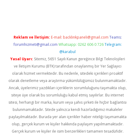
pera bahis
Reklam ve İletişim:
E-mail:
backlinkpaneli@gmail.com
Teams:
forumhizmeti@gmail.com
Whatsapp: 0262 606 0 726
Telegram:
@karabul
Yasal Uyarı:
Sitemiz, 5651 Sayılı Kanun gereğince Bilgi Teknolojileri
ve İletişim Kurumu (BTK) tarafından onaylanmış bir Yer Sağlayıcı
olarak hizmet vermektedir. Bu nedenle, sitedeki içerikleri proaktif
olarak denetleme veya araştırma yükümlülüğümüz bulunmamaktadır.
Ancak, üyelerimiz yazdıkları içeriklerin sorumluluğunu taşımakta olup,
siteye üye olarak bu sorumluluğu kabul etmiş sayılırlar. Bu internet
sitesi, herhangi bir marka, kurum veya şahıs şirketi ile hiçbir bağlantısı
bulunmamaktadır. Sitede yalnızca kendi hazırladığımız makaleler
paylaşılmaktadır. Burada yer alan içerikler haber niteliği taşımamakta
olup, gerçek kurum ve kişiler hakkında paylaşım yapılmamaktadır.
Gerçek kurum ve kişiler ile isim benzerlikleri tamamen tesadüfidir.