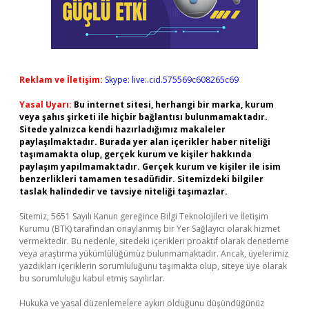
Reklam ve İletişim:
Skype: live:.cid.575569c608265c69
Yasal Uyarı:
Bu internet sitesi, herhangi bir marka, kurum
veya şahıs şirketi ile hiçbir bağlantısı bulunmamaktadır.
Sitede yalnızca kendi hazırladığımız makaleler
paylaşılmaktadır. Burada yer alan içerikler haber niteliği
taşımamakta olup, gerçek kurum ve kişiler hakkında
paylaşım yapılmamaktadır. Gerçek kurum ve kişiler ile isim
benzerlikleri tamamen tesadüfidir. Sitemizdeki bilgiler
taslak halindedir ve tavsiye niteliği taşımazlar.
Sitemiz, 5651 Sayılı Kanun gereğince Bilgi Teknolojileri ve İletişim
Kurumu (BTK) tarafından onaylanmış bir Yer Sağlayıcı olarak hizmet
vermektedir. Bu nedenle, sitedeki içerikleri proaktif olarak denetleme
veya araştırma yükümlülüğümüz bulunmamaktadır. Ancak, üyelerimiz
yazdıkları içeriklerin sorumluluğunu taşımakta olup, siteye üye olarak
bu sorumluluğu kabul etmiş sayılırlar.
Hukuka ve yasal düzenlemelere aykırı olduğunu düşündüğünüz