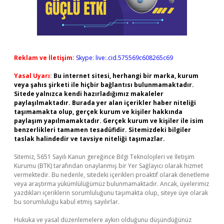
Reklam ve İletişim:
Skype: live:.cid.575569c608265c69
Yasal Uyarı:
Bu internet sitesi, herhangi bir marka, kurum
veya şahıs şirketi ile hiçbir bağlantısı bulunmamaktadır.
Sitede yalnızca kendi hazırladığımız makaleler
paylaşılmaktadır. Burada yer alan içerikler haber niteliği
taşımamakta olup, gerçek kurum ve kişiler hakkında
paylaşım yapılmamaktadır. Gerçek kurum ve kişiler ile isim
benzerlikleri tamamen tesadüfidir. Sitemizdeki bilgiler
taslak halindedir ve tavsiye niteliği taşımazlar.
Sitemiz, 5651 Sayılı Kanun gereğince Bilgi Teknolojileri ve İletişim
Kurumu (BTK) tarafından onaylanmış bir Yer Sağlayıcı olarak hizmet
vermektedir. Bu nedenle, sitedeki içerikleri proaktif olarak denetleme
veya araştırma yükümlülüğümüz bulunmamaktadır. Ancak, üyelerimiz
yazdıkları içeriklerin sorumluluğunu taşımakta olup, siteye üye olarak
bu sorumluluğu kabul etmiş sayılırlar.
Hukuka ve yasal düzenlemelere aykırı olduğunu düşündüğünüz