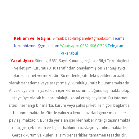
era bahis
Reklam ve İletişim:
E-mail:
backlinkpaneli@gmail.com
Teams:
forumhizmeti@gmail.com
Whatsapp: 0262 606 0 726
Telegram:
@karabul
Yasal Uyarı:
Sitemiz, 5651 Sayılı Kanun gereğince Bilgi Teknolojileri
ve İletişim Kurumu (BTK) tarafından onaylanmış bir Yer Sağlayıcı
olarak hizmet vermektedir. Bu nedenle, sitedeki içerikleri proaktif
olarak denetleme veya araştırma yükümlülüğümüz bulunmamaktadır.
Ancak, üyelerimiz yazdıkları içeriklerin sorumluluğunu taşımakta olup,
siteye üye olarak bu sorumluluğu kabul etmiş sayılırlar. Bu internet
sitesi, herhangi bir marka, kurum veya şahıs şirketi ile hiçbir bağlantısı
bulunmamaktadır. Sitede yalnızca kendi hazırladığımız makaleler
paylaşılmaktadır. Burada yer alan içerikler haber niteliği taşımamakta
olup, gerçek kurum ve kişiler hakkında paylaşım yapılmamaktadır.
Gerçek kurum ve kişiler ile isim benzerlikleri tamamen tesadüfidir.