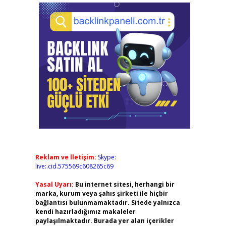
Reklam ve İletişim:
Skype:
live:.cid.575569c608265c69
Yasal Uyarı:
Bu internet sitesi, herhangi bir
marka, kurum veya şahıs şirketi ile hiçbir
bağlantısı bulunmamaktadır. Sitede yalnızca
kendi hazırladığımız makaleler
paylaşılmaktadır. Burada yer alan içerikler