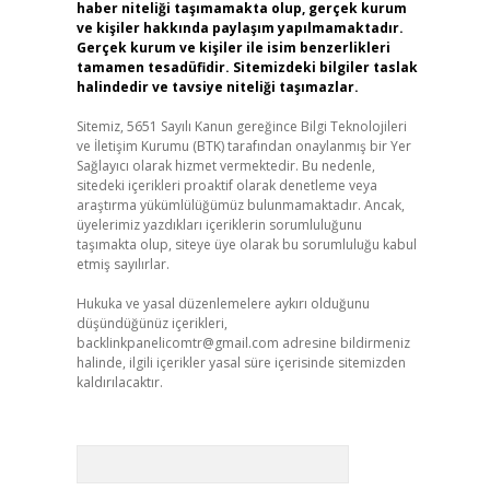
haber niteliği taşımamakta olup, gerçek kurum
ve kişiler hakkında paylaşım yapılmamaktadır.
Gerçek kurum ve kişiler ile isim benzerlikleri
tamamen tesadüfidir. Sitemizdeki bilgiler taslak
halindedir ve tavsiye niteliği taşımazlar.
Sitemiz, 5651 Sayılı Kanun gereğince Bilgi Teknolojileri
ve İletişim Kurumu (BTK) tarafından onaylanmış bir Yer
Sağlayıcı olarak hizmet vermektedir. Bu nedenle,
sitedeki içerikleri proaktif olarak denetleme veya
araştırma yükümlülüğümüz bulunmamaktadır. Ancak,
üyelerimiz yazdıkları içeriklerin sorumluluğunu
taşımakta olup, siteye üye olarak bu sorumluluğu kabul
etmiş sayılırlar.
Hukuka ve yasal düzenlemelere aykırı olduğunu
düşündüğünüz içerikleri,
backlinkpanelicomtr@gmail.com
adresine bildirmeniz
halinde, ilgili içerikler yasal süre içerisinde sitemizden
kaldırılacaktır.
Arama