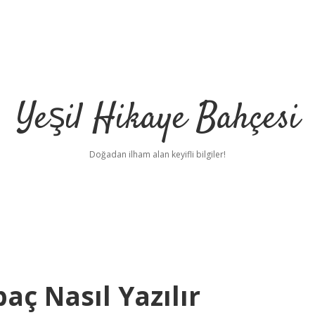
Yeşil Hikaye Bahçesi
Doğadan ilham alan keyifli bilgiler!
ç Nasıl Yazılır