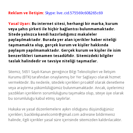
Reklam ve İletişim:
Skype: live:.cid.575569c608265c69
Yasal Uyarı:
Bu internet sitesi, herhangi bir marka, kurum
veya şahıs şirketi ile hiçbir bağlantısı bulunmamaktadır.
Sitede yalnızca kendi hazırladığımız makaleler
paylaşılmaktadır. Burada yer alan içerikler haber niteliği
taşımamakta olup, gerçek kurum ve kişiler hakkında
paylaşım yapılmamaktadır. Gerçek kurum ve kişiler ile isim
benzerlikleri tamamen tesadüfidir. Sitemizdeki bilgiler
taslak halindedir ve tavsiye niteliği taşımazlar.
Sitemiz, 5651 Sayılı Kanun gereğince Bilgi Teknolojileri ve İletişim
Kurumu (BTK) tarafından onaylanmış bir Yer Sağlayıcı olarak hizmet
vermektedir. Bu nedenle, sitedeki içerikleri proaktif olarak denetleme
veya araştırma yükümlülüğümüz bulunmamaktadır. Ancak, üyelerimiz
yazdıkları içeriklerin sorumluluğunu taşımakta olup, siteye üye olarak
bu sorumluluğu kabul etmiş sayılırlar.
Hukuka ve yasal düzenlemelere aykırı olduğunu düşündüğünüz
içerikleri,
backlinkpanelicomtr@gmail.com
adresine bildirmeniz
halinde, ilgili içerikler yasal süre içerisinde sitemizden kaldırılacaktır.