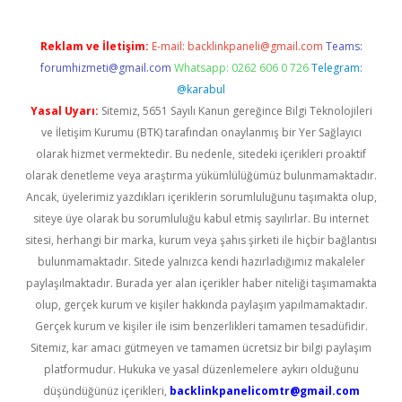
Reklam ve İletişim:
E-mail:
backlinkpaneli@gmail.com
Teams:
forumhizmeti@gmail.com
Whatsapp: 0262 606 0 726
Telegram:
@karabul
Yasal Uyarı:
Sitemiz, 5651 Sayılı Kanun gereğince Bilgi Teknolojileri
ve İletişim Kurumu (BTK) tarafından onaylanmış bir Yer Sağlayıcı
olarak hizmet vermektedir. Bu nedenle, sitedeki içerikleri proaktif
olarak denetleme veya araştırma yükümlülüğümüz bulunmamaktadır.
Ancak, üyelerimiz yazdıkları içeriklerin sorumluluğunu taşımakta olup,
siteye üye olarak bu sorumluluğu kabul etmiş sayılırlar. Bu internet
sitesi, herhangi bir marka, kurum veya şahıs şirketi ile hiçbir bağlantısı
bulunmamaktadır. Sitede yalnızca kendi hazırladığımız makaleler
paylaşılmaktadır. Burada yer alan içerikler haber niteliği taşımamakta
olup, gerçek kurum ve kişiler hakkında paylaşım yapılmamaktadır.
Gerçek kurum ve kişiler ile isim benzerlikleri tamamen tesadüfidir.
Sitemiz, kar amacı gütmeyen ve tamamen ücretsiz bir bilgi paylaşım
platformudur. Hukuka ve yasal düzenlemelere aykırı olduğunu
düşündüğünüz içerikleri,
backlinkpanelicomtr@gmail.com