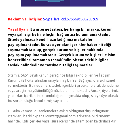
Reklam ve İletişim:
Skype: live:.cid.575569c608265c69
Yasal Uyarı:
Bu internet sitesi, herhangi bir marka, kurum
veya şahıs şirketi ile hiçbir bağlantısı bulunmamaktadır.
Sitede yalnızca kendi hazırladığımız makaleler
paylaşılmaktadır. Burada yer alan içerikler haber niteliği
taşımamakta olup, gerçek kurum ve kişiler hakkında
paylaşım yapılmamaktadır. Gerçek kurum ve kişiler ile isim
benzerlikleri tamamen tesadüfidir. Sitemizdeki bilgiler
taslak halindedir ve tavsiye niteliği taşımazlar.
Sitemiz, 5651 Sayılı Kanun gereğince Bilgi Teknolojileri ve İletişim
Kurumu (BTK) tarafından onaylanmış bir Yer Sağlayıcı olarak hizmet
vermektedir. Bu nedenle, sitedeki içerikleri proaktif olarak denetleme
veya araştırma yükümlülüğümüz bulunmamaktadır. Ancak, üyelerimiz
yazdıkları içeriklerin sorumluluğunu taşımakta olup, siteye üye olarak
bu sorumluluğu kabul etmiş sayılırlar.
Hukuka ve yasal düzenlemelere aykırı olduğunu düşündüğünüz
içerikleri,
backlinkpanelicomtr@gmail.com
adresine bildirmeniz
halinde, ilgili içerikler yasal süre içerisinde sitemizden kaldırılacaktır.