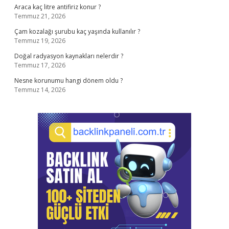
Araca kaç litre antifiriz konur ?
Temmuz 21, 2026
Çam kozalağı şurubu kaç yaşında kullanılır ?
Temmuz 19, 2026
Doğal radyasyon kaynakları nelerdir ?
Temmuz 17, 2026
Nesne korunumu hangi dönem oldu ?
Temmuz 14, 2026