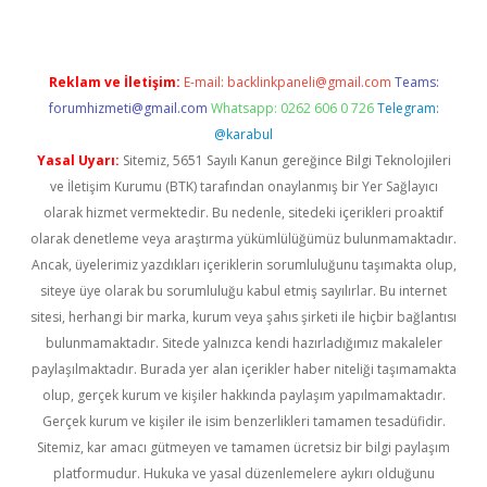
Reklam ve İletişim:
E-mail:
backlinkpaneli@gmail.com
Teams:
forumhizmeti@gmail.com
Whatsapp: 0262 606 0 726
Telegram:
@karabul
Yasal Uyarı:
Sitemiz, 5651 Sayılı Kanun gereğince Bilgi Teknolojileri
ve İletişim Kurumu (BTK) tarafından onaylanmış bir Yer Sağlayıcı
olarak hizmet vermektedir. Bu nedenle, sitedeki içerikleri proaktif
olarak denetleme veya araştırma yükümlülüğümüz bulunmamaktadır.
Ancak, üyelerimiz yazdıkları içeriklerin sorumluluğunu taşımakta olup,
siteye üye olarak bu sorumluluğu kabul etmiş sayılırlar. Bu internet
sitesi, herhangi bir marka, kurum veya şahıs şirketi ile hiçbir bağlantısı
bulunmamaktadır. Sitede yalnızca kendi hazırladığımız makaleler
paylaşılmaktadır. Burada yer alan içerikler haber niteliği taşımamakta
olup, gerçek kurum ve kişiler hakkında paylaşım yapılmamaktadır.
Gerçek kurum ve kişiler ile isim benzerlikleri tamamen tesadüfidir.
Sitemiz, kar amacı gütmeyen ve tamamen ücretsiz bir bilgi paylaşım
platformudur. Hukuka ve yasal düzenlemelere aykırı olduğunu