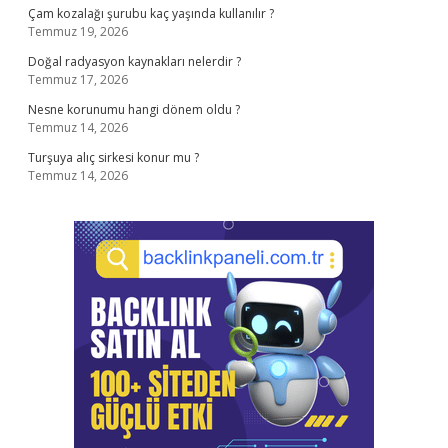
Çam kozalağı şurubu kaç yaşında kullanılır ?
Temmuz 19, 2026
Doğal radyasyon kaynakları nelerdir ?
Temmuz 17, 2026
Nesne korunumu hangi dönem oldu ?
Temmuz 14, 2026
Turşuya alıç sirkesi konur mu ?
Temmuz 14, 2026