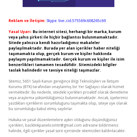
Reklam ve İletişim:
Skype: live:.cid.575569c608265c69
Yasal Uyarı:
Bu internet sitesi, herhangi bir marka, kurum
veya şahıs şirketi ile hiçbir bağlantısı bulunmamaktadır.
Sitede yalnızca kendi hazırladığımız makaleler
paylaşılmaktadır. Burada yer alan içerikler haber niteliği
taşımamakta olup, gerçek kurum ve kişiler hakkında
paylaşım yapılmamaktadır. Gerçek kurum ve kişiler ile isim
benzerlikleri tamamen tesadüfidir. Sitemizdeki bilgiler
taslak halindedir ve tavsiye niteliği taşımazlar.
Sitemiz, 5651 Sayılı Kanun gereğince Bilgi Teknolojileri ve İletişim
Kurumu (BTK) tarafından onaylanmış bir Yer Sağlayıcı olarak hizmet
vermektedir. Bu nedenle, sitedeki içerikleri proaktif olarak denetleme
veya araştırma yükümlülüğümüz bulunmamaktadır. Ancak, üyelerimiz
yazdıkları içeriklerin sorumluluğunu taşımakta olup, siteye üye olarak
bu sorumluluğu kabul etmiş sayılırlar.
Hukuka ve yasal düzenlemelere aykırı olduğunu düşündüğünüz
içerikleri,
backlinkpanelicomtr@gmail.com
adresine bildirmeniz
halinde, ilgili içerikler yasal süre içerisinde sitemizden kaldırılacaktır.