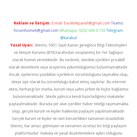
Reklam ve İletişim:
E-mail:
backlinkpaneli@gmail.com
Teams:
forumhizmeti@gmail.com
Whatsapp: 0262 606 0 726
Telegram:
@karabul
Yasal Uyarı:
Sitemiz, 5651 Sayılı Kanun gereğince Bilgi Teknolojileri
ve İletişim Kurumu (BTK) tarafından onaylanmış bir Yer Sağlayıcı
olarak hizmet vermektedir. Bu nedenle, sitedeki içerikleri proaktif
olarak denetleme veya araştırma yükümlülüğümüz bulunmamaktadır.
Ancak, üyelerimiz yazdıkları içeriklerin sorumluluğunu taşımakta olup,
siteye üye olarak bu sorumluluğu kabul etmiş sayılırlar. Bu internet
sitesi, herhangi bir marka, kurum veya şahıs şirketi ile hiçbir bağlantısı
bulunmamaktadır. Sitede yalnızca kendi hazırladığımız makaleler
paylaşılmaktadır. Burada yer alan içerikler haber niteliği taşımamakta
olup, gerçek kurum ve kişiler hakkında paylaşım yapılmamaktadır.
Gerçek kurum ve kişiler ile isim benzerlikleri tamamen tesadüfidir.
Sitemiz, kar amacı gütmeyen ve tamamen ücretsiz bir bilgi paylaşım
platformudur. Hukuka ve yasal düzenlemelere aykırı olduğunu