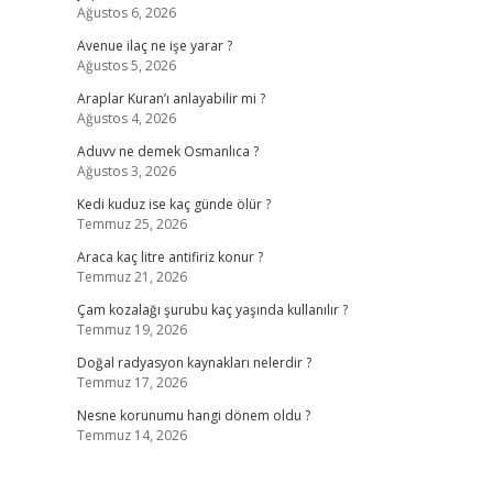
Ağustos 6, 2026
Avenue ilaç ne işe yarar ?
Ağustos 5, 2026
Araplar Kuran’ı anlayabilir mi ?
Ağustos 4, 2026
Aduvv ne demek Osmanlıca ?
Ağustos 3, 2026
Kedi kuduz ise kaç günde ölür ?
Temmuz 25, 2026
Araca kaç litre antifiriz konur ?
Temmuz 21, 2026
Çam kozalağı şurubu kaç yaşında kullanılır ?
Temmuz 19, 2026
Doğal radyasyon kaynakları nelerdir ?
Temmuz 17, 2026
Nesne korunumu hangi dönem oldu ?
Temmuz 14, 2026