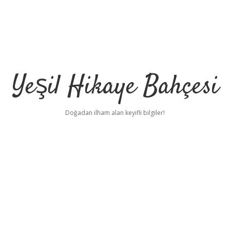
Yeşil Hikaye Bahçesi
Doğadan ilham alan keyifli bilgiler!