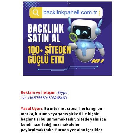
Reklam ve İletişim:
Skype:
live:.cid.575569c608265c69
Yasal Uyarı:
Bu internet sitesi, herhangi bir
marka, kurum veya şahıs şirketi ile hiçbir
bağlantısı bulunmamaktadır. Sitede yalnızca
kendi hazırladığımız makaleler
paylaşılmaktadır. Burada yer alan içerikler