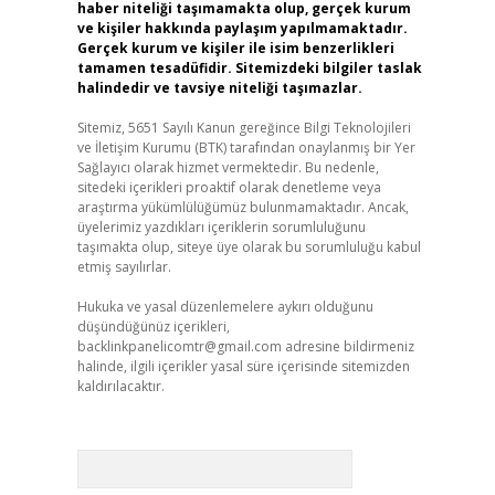
haber niteliği taşımamakta olup, gerçek kurum
ve kişiler hakkında paylaşım yapılmamaktadır.
Gerçek kurum ve kişiler ile isim benzerlikleri
tamamen tesadüfidir. Sitemizdeki bilgiler taslak
halindedir ve tavsiye niteliği taşımazlar.
Sitemiz, 5651 Sayılı Kanun gereğince Bilgi Teknolojileri
ve İletişim Kurumu (BTK) tarafından onaylanmış bir Yer
Sağlayıcı olarak hizmet vermektedir. Bu nedenle,
sitedeki içerikleri proaktif olarak denetleme veya
araştırma yükümlülüğümüz bulunmamaktadır. Ancak,
üyelerimiz yazdıkları içeriklerin sorumluluğunu
taşımakta olup, siteye üye olarak bu sorumluluğu kabul
etmiş sayılırlar.
Hukuka ve yasal düzenlemelere aykırı olduğunu
düşündüğünüz içerikleri,
backlinkpanelicomtr@gmail.com
adresine bildirmeniz
halinde, ilgili içerikler yasal süre içerisinde sitemizden
kaldırılacaktır.
Arama