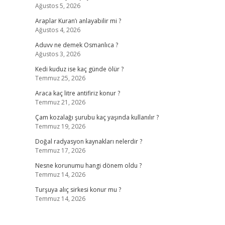
Ağustos 5, 2026
Araplar Kuran’ı anlayabilir mi ?
Ağustos 4, 2026
Aduvv ne demek Osmanlıca ?
Ağustos 3, 2026
Kedi kuduz ise kaç günde ölür ?
Temmuz 25, 2026
Araca kaç litre antifiriz konur ?
Temmuz 21, 2026
Çam kozalağı şurubu kaç yaşında kullanılır ?
Temmuz 19, 2026
Doğal radyasyon kaynakları nelerdir ?
Temmuz 17, 2026
Nesne korunumu hangi dönem oldu ?
Temmuz 14, 2026
Turşuya alıç sirkesi konur mu ?
Temmuz 14, 2026