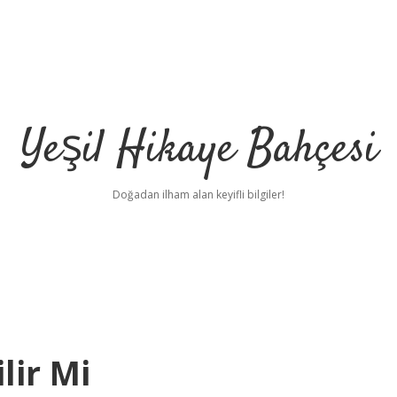
Yeşil Hikaye Bahçesi
Doğadan ilham alan keyifli bilgiler!
lir Mi