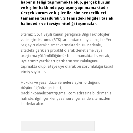
haber niteliği taşımamakta olup, gerçek kurum
ve kişiler hakkında paylaşım yapılmamaktadır.
Gerçek kurum ve kişiler ile isim benzerlikleri
tamamen tesadüfidir. Sitemizdeki bilgiler taslak
halindedir ve tavsiye niteliği taşımazlar.
Sitemiz, 5651 Sayılı Kanun gereğince Bilgi Teknolojileri
ve İletişim Kurumu (BTK) tarafından onaylanmış bir Yer
Sağlayıcı olarak hizmet vermektedir. Bu nedenle,
sitedeki içerikleri proaktif olarak denetleme veya
araştırma yükümlülüğümüz bulunmamaktadır. Ancak,
üyelerimiz yazdıkları içeriklerin sorumluluğunu
taşımakta olup, siteye üye olarak bu sorumluluğu kabul
etmiş sayılırlar.
Hukuka ve yasal düzenlemelere aykırı olduğunu
düşündüğünüz içerikleri,
backlinkpanelicomtr@gmail.com
adresine bildirmeniz
halinde, ilgili içerikler yasal süre içerisinde sitemizden
kaldırılacaktır.
Arama