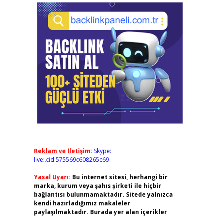
Reklam ve İletişim:
Skype:
live:.cid.575569c608265c69
Yasal Uyarı:
Bu internet sitesi, herhangi bir
marka, kurum veya şahıs şirketi ile hiçbir
bağlantısı bulunmamaktadır. Sitede yalnızca
kendi hazırladığımız makaleler
paylaşılmaktadır. Burada yer alan içerikler