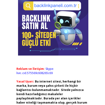
Reklam ve İletişim:
Skype:
live:.cid.575569c608265c69
Yasal Uyarı:
Bu internet sitesi, herhangi bir
marka, kurum veya şahıs şirketi ile hiçbir
bağlantısı bulunmamaktadır. Sitede yalnızca
kendi hazırladığımız makaleler
paylaşılmaktadır. Burada yer alan içerikler
haber niteliği taşımamakta olup, gerçek kurum