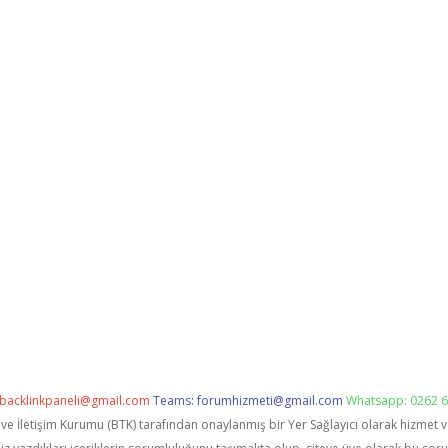
backlinkpaneli@gmail.com
Teams:
forumhizmeti@gmail.com
Whatsapp: 0262 6
i ve İletişim Kurumu (BTK) tarafından onaylanmış bir Yer Sağlayıcı olarak hizmet 