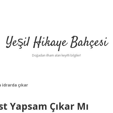
Yeşil Hikaye Bahçesi
Doğadan ilham alan keyifli bilgiler!
 idrarda çıkar
st Yapsam Çıkar Mı