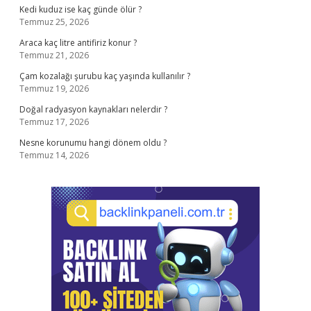
Kedi kuduz ise kaç günde ölür ?
Temmuz 25, 2026
Araca kaç litre antifiriz konur ?
Temmuz 21, 2026
Çam kozalağı şurubu kaç yaşında kullanılır ?
Temmuz 19, 2026
Doğal radyasyon kaynakları nelerdir ?
Temmuz 17, 2026
Nesne korunumu hangi dönem oldu ?
Temmuz 14, 2026