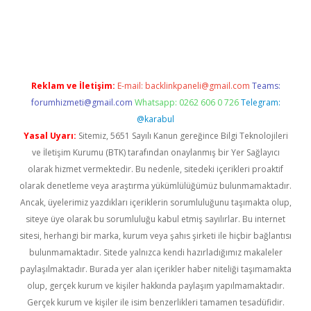
pera bahis
Reklam ve İletişim:
E-mail:
backlinkpaneli@gmail.com
Teams:
forumhizmeti@gmail.com
Whatsapp: 0262 606 0 726
Telegram:
@karabul
Yasal Uyarı:
Sitemiz, 5651 Sayılı Kanun gereğince Bilgi Teknolojileri
ve İletişim Kurumu (BTK) tarafından onaylanmış bir Yer Sağlayıcı
olarak hizmet vermektedir. Bu nedenle, sitedeki içerikleri proaktif
olarak denetleme veya araştırma yükümlülüğümüz bulunmamaktadır.
Ancak, üyelerimiz yazdıkları içeriklerin sorumluluğunu taşımakta olup,
siteye üye olarak bu sorumluluğu kabul etmiş sayılırlar. Bu internet
sitesi, herhangi bir marka, kurum veya şahıs şirketi ile hiçbir bağlantısı
bulunmamaktadır. Sitede yalnızca kendi hazırladığımız makaleler
paylaşılmaktadır. Burada yer alan içerikler haber niteliği taşımamakta
olup, gerçek kurum ve kişiler hakkında paylaşım yapılmamaktadır.
Gerçek kurum ve kişiler ile isim benzerlikleri tamamen tesadüfidir.