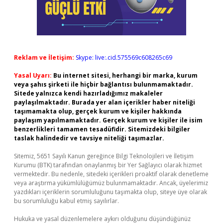
Reklam ve İletişim:
Skype: live:.cid.575569c608265c69
Yasal Uyarı:
Bu internet sitesi, herhangi bir marka, kurum
veya şahıs şirketi ile hiçbir bağlantısı bulunmamaktadır.
Sitede yalnızca kendi hazırladığımız makaleler
paylaşılmaktadır. Burada yer alan içerikler haber niteliği
taşımamakta olup, gerçek kurum ve kişiler hakkında
paylaşım yapılmamaktadır. Gerçek kurum ve kişiler ile isim
benzerlikleri tamamen tesadüfidir. Sitemizdeki bilgiler
taslak halindedir ve tavsiye niteliği taşımazlar.
Sitemiz, 5651 Sayılı Kanun gereğince Bilgi Teknolojileri ve İletişim
Kurumu (BTK) tarafından onaylanmış bir Yer Sağlayıcı olarak hizmet
vermektedir. Bu nedenle, sitedeki içerikleri proaktif olarak denetleme
veya araştırma yükümlülüğümüz bulunmamaktadır. Ancak, üyelerimiz
yazdıkları içeriklerin sorumluluğunu taşımakta olup, siteye üye olarak
bu sorumluluğu kabul etmiş sayılırlar.
Hukuka ve yasal düzenlemelere aykırı olduğunu düşündüğünüz