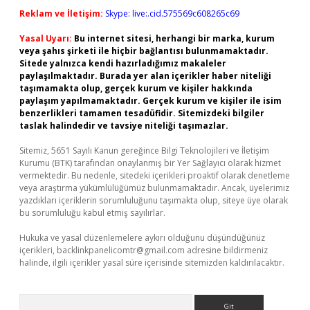
Reklam ve İletişim:
Skype: live:.cid.575569c608265c69
Yasal Uyarı:
Bu internet sitesi, herhangi bir marka, kurum
veya şahıs şirketi ile hiçbir bağlantısı bulunmamaktadır.
Sitede yalnızca kendi hazırladığımız makaleler
paylaşılmaktadır. Burada yer alan içerikler haber niteliği
taşımamakta olup, gerçek kurum ve kişiler hakkında
paylaşım yapılmamaktadır. Gerçek kurum ve kişiler ile isim
benzerlikleri tamamen tesadüfidir. Sitemizdeki bilgiler
taslak halindedir ve tavsiye niteliği taşımazlar.
Sitemiz, 5651 Sayılı Kanun gereğince Bilgi Teknolojileri ve İletişim
Kurumu (BTK) tarafından onaylanmış bir Yer Sağlayıcı olarak hizmet
vermektedir. Bu nedenle, sitedeki içerikleri proaktif olarak denetleme
veya araştırma yükümlülüğümüz bulunmamaktadır. Ancak, üyelerimiz
yazdıkları içeriklerin sorumluluğunu taşımakta olup, siteye üye olarak
bu sorumluluğu kabul etmiş sayılırlar.
Hukuka ve yasal düzenlemelere aykırı olduğunu düşündüğünüz
içerikleri,
backlinkpanelicomtr@gmail.com
adresine bildirmeniz
halinde, ilgili içerikler yasal süre içerisinde sitemizden kaldırılacaktır.
Arama