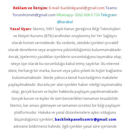
Reklam ve İletişim:
E-mail:
backlinkpaneli@gmail.com
Teams:
forumhizmeti@gmail.com
Whatsapp: 0262 606 0 726
Telegram:
@karabul
Yasal Uyarı:
Sitemiz, 5651 Sayılı Kanun gereğince Bilgi Teknolojileri
ve İletişim Kurumu (BTK) tarafından onaylanmış bir Yer Sağlayıcı
olarak hizmet vermektedir. Bu nedenle, sitedeki içerikleri proaktif
olarak denetleme veya araştırma yükümlülüğümüz bulunmamaktadır.
Ancak, üyelerimiz yazdıkları içeriklerin sorumluluğunu taşımakta olup,
siteye üye olarak bu sorumluluğu kabul etmiş sayılırlar. Bu internet
sitesi, herhangi bir marka, kurum veya şahıs şirketi ile hiçbir bağlantısı
bulunmamaktadır. Sitede yalnızca kendi hazırladığımız makaleler
paylaşılmaktadır. Burada yer alan içerikler haber niteliği taşımamakta
olup, gerçek kurum ve kişiler hakkında paylaşım yapılmamaktadır.
Gerçek kurum ve kişiler ile isim benzerlikleri tamamen tesadüfidir.
Sitemiz, kar amacı gütmeyen ve tamamen ücretsiz bir bilgi paylaşım
platformudur. Hukuka ve yasal düzenlemelere aykırı olduğunu
düşündüğünüz içerikleri,
backlinkpanelicomtr@gmail.com
adresine bildirmeniz halinde, ilgili içerikler yasal süre içerisinde