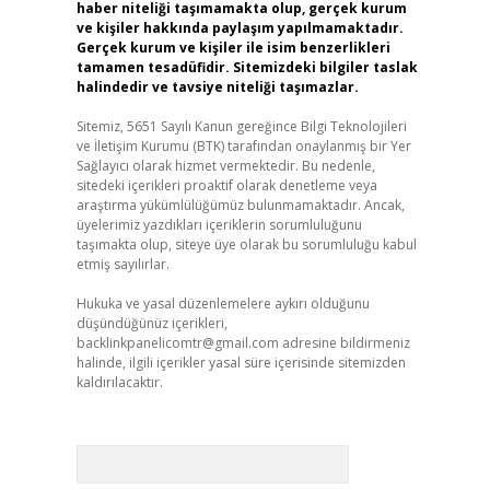
haber niteliği taşımamakta olup, gerçek kurum
ve kişiler hakkında paylaşım yapılmamaktadır.
Gerçek kurum ve kişiler ile isim benzerlikleri
tamamen tesadüfidir. Sitemizdeki bilgiler taslak
halindedir ve tavsiye niteliği taşımazlar.
Sitemiz, 5651 Sayılı Kanun gereğince Bilgi Teknolojileri
ve İletişim Kurumu (BTK) tarafından onaylanmış bir Yer
Sağlayıcı olarak hizmet vermektedir. Bu nedenle,
sitedeki içerikleri proaktif olarak denetleme veya
araştırma yükümlülüğümüz bulunmamaktadır. Ancak,
üyelerimiz yazdıkları içeriklerin sorumluluğunu
taşımakta olup, siteye üye olarak bu sorumluluğu kabul
etmiş sayılırlar.
Hukuka ve yasal düzenlemelere aykırı olduğunu
düşündüğünüz içerikleri,
backlinkpanelicomtr@gmail.com
adresine bildirmeniz
halinde, ilgili içerikler yasal süre içerisinde sitemizden
kaldırılacaktır.
Arama