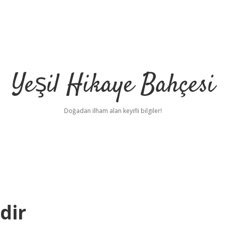
Yeşil Hikaye Bahçesi
Doğadan ilham alan keyifli bilgiler!
dir