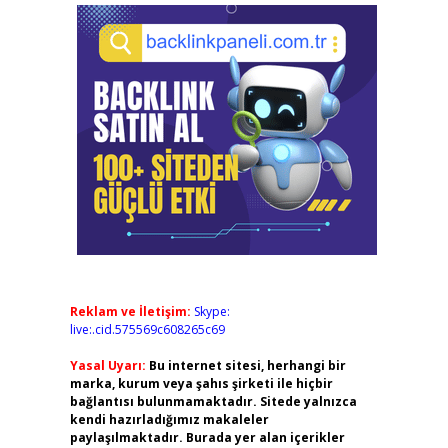
Reklam ve İletişim:
Skype:
live:.cid.575569c608265c69
Yasal Uyarı:
Bu internet sitesi, herhangi bir
marka, kurum veya şahıs şirketi ile hiçbir
bağlantısı bulunmamaktadır. Sitede yalnızca
kendi hazırladığımız makaleler
paylaşılmaktadır. Burada yer alan içerikler