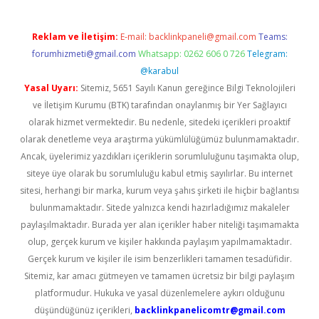
Reklam ve İletişim:
E-mail:
backlinkpaneli@gmail.com
Teams:
forumhizmeti@gmail.com
Whatsapp: 0262 606 0 726
Telegram:
@karabul
Yasal Uyarı:
Sitemiz, 5651 Sayılı Kanun gereğince Bilgi Teknolojileri
ve İletişim Kurumu (BTK) tarafından onaylanmış bir Yer Sağlayıcı
olarak hizmet vermektedir. Bu nedenle, sitedeki içerikleri proaktif
olarak denetleme veya araştırma yükümlülüğümüz bulunmamaktadır.
Ancak, üyelerimiz yazdıkları içeriklerin sorumluluğunu taşımakta olup,
siteye üye olarak bu sorumluluğu kabul etmiş sayılırlar. Bu internet
sitesi, herhangi bir marka, kurum veya şahıs şirketi ile hiçbir bağlantısı
bulunmamaktadır. Sitede yalnızca kendi hazırladığımız makaleler
paylaşılmaktadır. Burada yer alan içerikler haber niteliği taşımamakta
olup, gerçek kurum ve kişiler hakkında paylaşım yapılmamaktadır.
Gerçek kurum ve kişiler ile isim benzerlikleri tamamen tesadüfidir.
Sitemiz, kar amacı gütmeyen ve tamamen ücretsiz bir bilgi paylaşım
platformudur. Hukuka ve yasal düzenlemelere aykırı olduğunu
düşündüğünüz içerikleri,
backlinkpanelicomtr@gmail.com