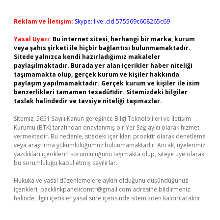
Reklam ve İletişim:
Skype: live:.cid.575569c608265c69
Yasal Uyarı:
Bu internet sitesi, herhangi bir marka, kurum
veya şahıs şirketi ile hiçbir bağlantısı bulunmamaktadır.
Sitede yalnızca kendi hazırladığımız makaleler
paylaşılmaktadır. Burada yer alan içerikler haber niteliği
taşımamakta olup, gerçek kurum ve kişiler hakkında
paylaşım yapılmamaktadır. Gerçek kurum ve kişiler ile isim
benzerlikleri tamamen tesadüfidir. Sitemizdeki bilgiler
taslak halindedir ve tavsiye niteliği taşımazlar.
Sitemiz, 5651 Sayılı Kanun gereğince Bilgi Teknolojileri ve İletişim
Kurumu (BTK) tarafından onaylanmış bir Yer Sağlayıcı olarak hizmet
vermektedir. Bu nedenle, sitedeki içerikleri proaktif olarak denetleme
veya araştırma yükümlülüğümüz bulunmamaktadır. Ancak, üyelerimiz
yazdıkları içeriklerin sorumluluğunu taşımakta olup, siteye üye olarak
bu sorumluluğu kabul etmiş sayılırlar.
Hukuka ve yasal düzenlemelere aykırı olduğunu düşündüğünüz
içerikleri,
backlinkpanelicomtr@gmail.com
adresine bildirmeniz
halinde, ilgili içerikler yasal süre içerisinde sitemizden kaldırılacaktır.