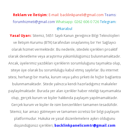
Reklam ve İletişim:
E-mail:
backlinkpaneli@gmail.com
Teams:
forumhizmeti@gmail.com
Whatsapp: 0262 606 0 726
Telegram:
@karabul
Yasal Uyarı:
Sitemiz, 5651 Sayılı Kanun gereğince Bilgi Teknolojileri
ve İletişim Kurumu (BTK) tarafından onaylanmış bir Yer Sağlayıcı
olarak hizmet vermektedir. Bu nedenle, sitedeki içerikleri proaktif
olarak denetleme veya araştırma yükümlülüğümüz bulunmamaktadır.
Ancak, üyelerimiz yazdıkları içeriklerin sorumluluğunu taşımakta olup,
siteye üye olarak bu sorumluluğu kabul etmiş sayılırlar. Bu internet
sitesi, herhangi bir marka, kurum veya şahıs şirketi ile hiçbir bağlantısı
bulunmamaktadır. Sitede yalnızca kendi hazırladığımız makaleler
paylaşılmaktadır. Burada yer alan içerikler haber niteliği taşımamakta
olup, gerçek kurum ve kişiler hakkında paylaşım yapılmamaktadır.
Gerçek kurum ve kişiler ile isim benzerlikleri tamamen tesadüfidir.
Sitemiz, kar amacı gütmeyen ve tamamen ücretsiz bir bilgi paylaşım
platformudur. Hukuka ve yasal düzenlemelere aykırı olduğunu
düşündüğünüz içerikleri,
backlinkpanelicomtr@gmail.com