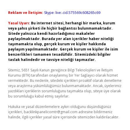
Reklam ve İletişim:
Skype: live:.cid.575569c608265c69
Yasal Uyarı:
Bu internet sitesi, herhangi bir marka, kurum
veya şahıs şirketi ile hiçbir bağlantısı bulunmamaktadır.
Sitede yalnızca kendi hazırladığımız makaleler
paylaşılmaktadır. Burada yer alan içerikler haber niteliği
taşımamakta olup, gerçek kurum ve kişiler hakkında
paylaşım yapılmamaktadır. Gerçek kurum ve kişiler ile isim
benzerlikleri tamamen tesadüfidir. Sitemizdeki bilgiler
taslak halindedir ve tavsiye niteliği taşımazlar.
Sitemiz, 5651 Sayılı Kanun gereğince Bilgi Teknolojileri ve İletişim
Kurumu (BTK) tarafından onaylanmış bir Yer Sağlayıcı olarak hizmet
vermektedir. Bu nedenle, sitedeki içerikleri proaktif olarak denetleme
veya araştırma yükümlülüğümüz bulunmamaktadır. Ancak, üyelerimiz
yazdıkları içeriklerin sorumluluğunu taşımakta olup, siteye üye olarak
bu sorumluluğu kabul etmiş sayılırlar.
Hukuka ve yasal düzenlemelere aykırı olduğunu düşündüğünüz
içerikleri,
backlinkpanelicomtr@gmail.com
adresine bildirmeniz
halinde, ilgili içerikler yasal süre içerisinde sitemizden kaldırılacaktır.