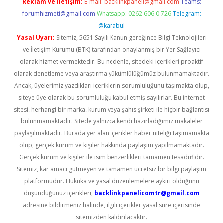
Reklam ve İletişim:
E-mail:
backlinkpaneli@gmail.com
Teams:
forumhizmeti@gmail.com
Whatsapp: 0262 606 0 726
Telegram:
@karabul
Yasal Uyarı:
Sitemiz, 5651 Sayılı Kanun gereğince Bilgi Teknolojileri
ve İletişim Kurumu (BTK) tarafından onaylanmış bir Yer Sağlayıcı
olarak hizmet vermektedir. Bu nedenle, sitedeki içerikleri proaktif
olarak denetleme veya araştırma yükümlülüğümüz bulunmamaktadır.
Ancak, üyelerimiz yazdıkları içeriklerin sorumluluğunu taşımakta olup,
siteye üye olarak bu sorumluluğu kabul etmiş sayılırlar. Bu internet
sitesi, herhangi bir marka, kurum veya şahıs şirketi ile hiçbir bağlantısı
bulunmamaktadır. Sitede yalnızca kendi hazırladığımız makaleler
paylaşılmaktadır. Burada yer alan içerikler haber niteliği taşımamakta
olup, gerçek kurum ve kişiler hakkında paylaşım yapılmamaktadır.
Gerçek kurum ve kişiler ile isim benzerlikleri tamamen tesadüfidir.
Sitemiz, kar amacı gütmeyen ve tamamen ücretsiz bir bilgi paylaşım
platformudur. Hukuka ve yasal düzenlemelere aykırı olduğunu
düşündüğünüz içerikleri,
backlinkpanelicomtr@gmail.com
adresine bildirmeniz halinde, ilgili içerikler yasal süre içerisinde
sitemizden kaldırılacaktır.