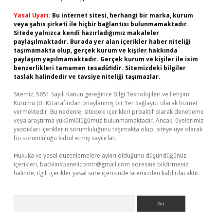
Yasal Uyarı:
Bu internet sitesi, herhangi bir marka, kurum
veya şahıs şirketi ile hiçbir bağlantısı bulunmamaktadır.
Sitede yalnızca kendi hazırladığımız makaleler
paylaşılmaktadır. Burada yer alan içerikler haber niteliği
taşımamakta olup, gerçek kurum ve kişiler hakkında
paylaşım yapılmamaktadır. Gerçek kurum ve kişiler ile isim
benzerlikleri tamamen tesadüfidir. Sitemizdeki bilgiler
taslak halindedir ve tavsiye niteliği taşımazlar.
Sitemiz, 5651 Sayılı Kanun gereğince Bilgi Teknolojileri ve İletişim
Kurumu (BTK) tarafından onaylanmış bir Yer Sağlayıcı olarak hizmet
vermektedir. Bu nedenle, sitedeki içerikleri proaktif olarak denetleme
veya araştırma yükümlülüğümüz bulunmamaktadır. Ancak, üyelerimiz
yazdıkları içeriklerin sorumluluğunu taşımakta olup, siteye üye olarak
bu sorumluluğu kabul etmiş sayılırlar.
Hukuka ve yasal düzenlemelere aykırı olduğunu düşündüğünüz
içerikleri,
backlinkpanelicomtr@gmail.com
adresine bildirmeniz
halinde, ilgili içerikler yasal süre içerisinde sitemizden kaldırılacaktır.
Arama