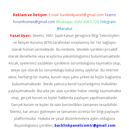
Reklam ve İletişim:
E-mail:
backlinkpaneli@gmail.com
Teams:
forumhizmeti@gmail.com
Whatsapp: 0262 606 0 726
Telegram:
@karabul
Yasal Uyarı:
Sitemiz, 5651 Sayılı Kanun gereğince Bilgi Teknolojileri
ve İletişim Kurumu (BTK) tarafından onaylanmış bir Yer Sağlayıcı
olarak hizmet vermektedir. Bu nedenle, sitedeki içerikleri proaktif
olarak denetleme veya araştırma yükümlülüğümüz bulunmamaktadır.
Ancak, üyelerimiz yazdıkları içeriklerin sorumluluğunu taşımakta olup,
siteye üye olarak bu sorumluluğu kabul etmiş sayılırlar. Bu internet
sitesi, herhangi bir marka, kurum veya şahıs şirketi ile hiçbir bağlantısı
bulunmamaktadır. Sitede yalnızca kendi hazırladığımız makaleler
paylaşılmaktadır. Burada yer alan içerikler haber niteliği taşımamakta
olup, gerçek kurum ve kişiler hakkında paylaşım yapılmamaktadır.
Gerçek kurum ve kişiler ile isim benzerlikleri tamamen tesadüfidir.
Sitemiz, kar amacı gütmeyen ve tamamen ücretsiz bir bilgi paylaşım
platformudur. Hukuka ve yasal düzenlemelere aykırı olduğunu
düşündüğünüz içerikleri,
backlinkpanelicomtr@gmail.com