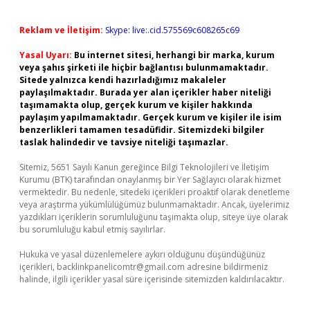
Reklam ve İletişim:
Skype: live:.cid.575569c608265c69
Yasal Uyarı:
Bu internet sitesi, herhangi bir marka, kurum
veya şahıs şirketi ile hiçbir bağlantısı bulunmamaktadır.
Sitede yalnızca kendi hazırladığımız makaleler
paylaşılmaktadır. Burada yer alan içerikler haber niteliği
taşımamakta olup, gerçek kurum ve kişiler hakkında
paylaşım yapılmamaktadır. Gerçek kurum ve kişiler ile isim
benzerlikleri tamamen tesadüfidir. Sitemizdeki bilgiler
taslak halindedir ve tavsiye niteliği taşımazlar.
Sitemiz, 5651 Sayılı Kanun gereğince Bilgi Teknolojileri ve İletişim
Kurumu (BTK) tarafından onaylanmış bir Yer Sağlayıcı olarak hizmet
vermektedir. Bu nedenle, sitedeki içerikleri proaktif olarak denetleme
veya araştırma yükümlülüğümüz bulunmamaktadır. Ancak, üyelerimiz
yazdıkları içeriklerin sorumluluğunu taşımakta olup, siteye üye olarak
bu sorumluluğu kabul etmiş sayılırlar.
Hukuka ve yasal düzenlemelere aykırı olduğunu düşündüğünüz
içerikleri,
backlinkpanelicomtr@gmail.com
adresine bildirmeniz
halinde, ilgili içerikler yasal süre içerisinde sitemizden kaldırılacaktır.