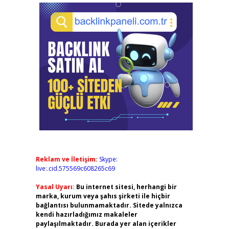
Reklam ve İletişim:
Skype:
live:.cid.575569c608265c69
Yasal Uyarı:
Bu internet sitesi, herhangi bir
marka, kurum veya şahıs şirketi ile hiçbir
bağlantısı bulunmamaktadır. Sitede yalnızca
kendi hazırladığımız makaleler
paylaşılmaktadır. Burada yer alan içerikler