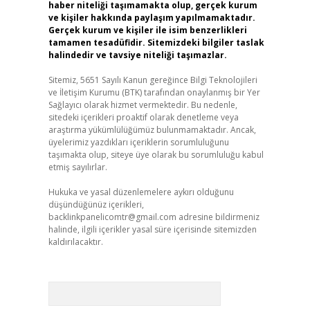
haber niteliği taşımamakta olup, gerçek kurum
ve kişiler hakkında paylaşım yapılmamaktadır.
Gerçek kurum ve kişiler ile isim benzerlikleri
tamamen tesadüfidir. Sitemizdeki bilgiler taslak
halindedir ve tavsiye niteliği taşımazlar.
Sitemiz, 5651 Sayılı Kanun gereğince Bilgi Teknolojileri
ve İletişim Kurumu (BTK) tarafından onaylanmış bir Yer
Sağlayıcı olarak hizmet vermektedir. Bu nedenle,
sitedeki içerikleri proaktif olarak denetleme veya
araştırma yükümlülüğümüz bulunmamaktadır. Ancak,
üyelerimiz yazdıkları içeriklerin sorumluluğunu
taşımakta olup, siteye üye olarak bu sorumluluğu kabul
etmiş sayılırlar.
Hukuka ve yasal düzenlemelere aykırı olduğunu
düşündüğünüz içerikleri,
backlinkpanelicomtr@gmail.com
adresine bildirmeniz
halinde, ilgili içerikler yasal süre içerisinde sitemizden
kaldırılacaktır.
Arama