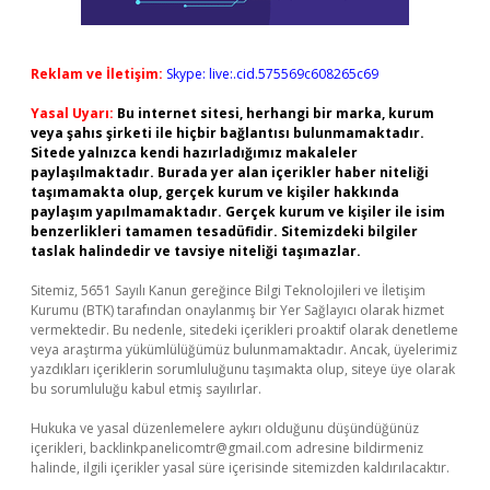
Reklam ve İletişim:
Skype: live:.cid.575569c608265c69
Yasal Uyarı:
Bu internet sitesi, herhangi bir marka, kurum
veya şahıs şirketi ile hiçbir bağlantısı bulunmamaktadır.
Sitede yalnızca kendi hazırladığımız makaleler
paylaşılmaktadır. Burada yer alan içerikler haber niteliği
taşımamakta olup, gerçek kurum ve kişiler hakkında
paylaşım yapılmamaktadır. Gerçek kurum ve kişiler ile isim
benzerlikleri tamamen tesadüfidir. Sitemizdeki bilgiler
taslak halindedir ve tavsiye niteliği taşımazlar.
Sitemiz, 5651 Sayılı Kanun gereğince Bilgi Teknolojileri ve İletişim
Kurumu (BTK) tarafından onaylanmış bir Yer Sağlayıcı olarak hizmet
vermektedir. Bu nedenle, sitedeki içerikleri proaktif olarak denetleme
veya araştırma yükümlülüğümüz bulunmamaktadır. Ancak, üyelerimiz
yazdıkları içeriklerin sorumluluğunu taşımakta olup, siteye üye olarak
bu sorumluluğu kabul etmiş sayılırlar.
Hukuka ve yasal düzenlemelere aykırı olduğunu düşündüğünüz
içerikleri,
backlinkpanelicomtr@gmail.com
adresine bildirmeniz
halinde, ilgili içerikler yasal süre içerisinde sitemizden kaldırılacaktır.