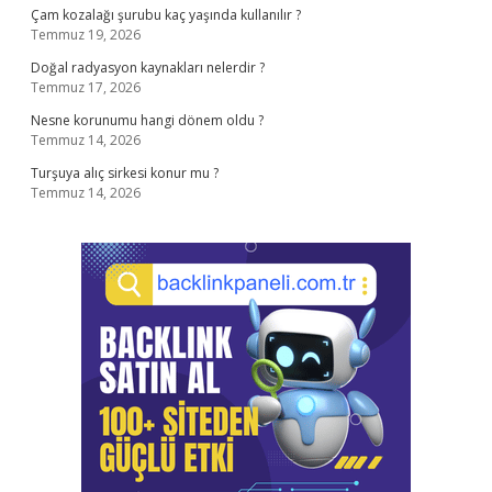
Çam kozalağı şurubu kaç yaşında kullanılır ?
Temmuz 19, 2026
Doğal radyasyon kaynakları nelerdir ?
Temmuz 17, 2026
Nesne korunumu hangi dönem oldu ?
Temmuz 14, 2026
Turşuya alıç sirkesi konur mu ?
Temmuz 14, 2026