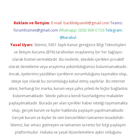
Reklam ve İletişim:
E-mail:
backlinkpaneli@gmail.com
Teams:
forumhizmeti@gmail.com
Whatsapp: 0262 606 0 726
Telegram:
@karabul
Yasal Uyarı:
Sitemiz, 5651 Sayılı Kanun gereğince Bilgi Teknolojileri
ve İletişim Kurumu (BTK) tarafından onaylanmış bir Yer Sağlayıcı
olarak hizmet vermektedir. Bu nedenle, sitedeki içerikleri proaktif
olarak denetleme veya araştırma yükümlülüğümüz bulunmamaktadır.
Ancak, üyelerimiz yazdıkları içeriklerin sorumluluğunu taşımakta olup,
siteye üye olarak bu sorumluluğu kabul etmiş sayılırlar. Bu internet
sitesi, herhangi bir marka, kurum veya şahıs şirketi ile hiçbir bağlantısı
bulunmamaktadır. Sitede yalnızca kendi hazırladığımız makaleler
paylaşılmaktadır. Burada yer alan içerikler haber niteliği taşımamakta
olup, gerçek kurum ve kişiler hakkında paylaşım yapılmamaktadır.
Gerçek kurum ve kişiler ile isim benzerlikleri tamamen tesadüfidir.
Sitemiz, kar amacı gütmeyen ve tamamen ücretsiz bir bilgi paylaşım
platformudur. Hukuka ve yasal düzenlemelere aykırı olduğunu