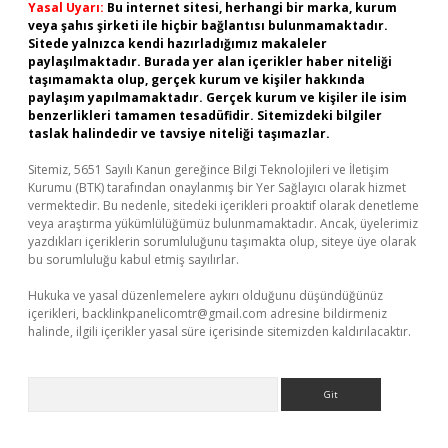
Yasal Uyarı:
Bu internet sitesi, herhangi bir marka, kurum
veya şahıs şirketi ile hiçbir bağlantısı bulunmamaktadır.
Sitede yalnızca kendi hazırladığımız makaleler
paylaşılmaktadır. Burada yer alan içerikler haber niteliği
taşımamakta olup, gerçek kurum ve kişiler hakkında
paylaşım yapılmamaktadır. Gerçek kurum ve kişiler ile isim
benzerlikleri tamamen tesadüfidir. Sitemizdeki bilgiler
taslak halindedir ve tavsiye niteliği taşımazlar.
Sitemiz, 5651 Sayılı Kanun gereğince Bilgi Teknolojileri ve İletişim
Kurumu (BTK) tarafından onaylanmış bir Yer Sağlayıcı olarak hizmet
vermektedir. Bu nedenle, sitedeki içerikleri proaktif olarak denetleme
veya araştırma yükümlülüğümüz bulunmamaktadır. Ancak, üyelerimiz
yazdıkları içeriklerin sorumluluğunu taşımakta olup, siteye üye olarak
bu sorumluluğu kabul etmiş sayılırlar.
Hukuka ve yasal düzenlemelere aykırı olduğunu düşündüğünüz
içerikleri,
backlinkpanelicomtr@gmail.com
adresine bildirmeniz
halinde, ilgili içerikler yasal süre içerisinde sitemizden kaldırılacaktır.
Arama