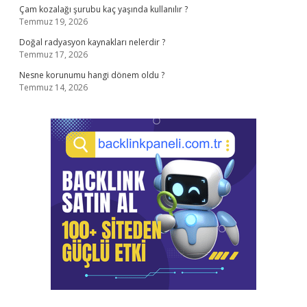
Çam kozalağı şurubu kaç yaşında kullanılır ?
Temmuz 19, 2026
Doğal radyasyon kaynakları nelerdir ?
Temmuz 17, 2026
Nesne korunumu hangi dönem oldu ?
Temmuz 14, 2026