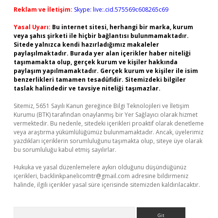
Reklam ve İletişim:
Skype: live:.cid.575569c608265c69
Yasal Uyarı:
Bu internet sitesi, herhangi bir marka, kurum
veya şahıs şirketi ile hiçbir bağlantısı bulunmamaktadır.
Sitede yalnızca kendi hazırladığımız makaleler
paylaşılmaktadır. Burada yer alan içerikler haber niteliği
taşımamakta olup, gerçek kurum ve kişiler hakkında
paylaşım yapılmamaktadır. Gerçek kurum ve kişiler ile isim
benzerlikleri tamamen tesadüfidir. Sitemizdeki bilgiler
taslak halindedir ve tavsiye niteliği taşımazlar.
Sitemiz, 5651 Sayılı Kanun gereğince Bilgi Teknolojileri ve İletişim
Kurumu (BTK) tarafından onaylanmış bir Yer Sağlayıcı olarak hizmet
vermektedir. Bu nedenle, sitedeki içerikleri proaktif olarak denetleme
veya araştırma yükümlülüğümüz bulunmamaktadır. Ancak, üyelerimiz
yazdıkları içeriklerin sorumluluğunu taşımakta olup, siteye üye olarak
bu sorumluluğu kabul etmiş sayılırlar.
Hukuka ve yasal düzenlemelere aykırı olduğunu düşündüğünüz
içerikleri,
backlinkpanelicomtr@gmail.com
adresine bildirmeniz
halinde, ilgili içerikler yasal süre içerisinde sitemizden kaldırılacaktır.
Arama