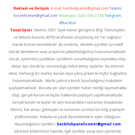
Reklam ve İletişim:
E-mail:
backlinkpaneli@gmail.com
Teams:
forumhizmeti@gmail.com
Whatsapp: 0262 606 0 726
Telegram:
@karabul
Yasal Uyarı:
Sitemiz, 5651 Sayılı Kanun gereğince Bilgi Teknolojileri
ve İletişim Kurumu (BTK) tarafından onaylanmış bir Yer Sağlayıcı
olarak hizmet vermektedir. Bu nedenle, sitedeki içerikleri proaktif
olarak denetleme veya araştırma yükümlülüğümüz bulunmamaktadır.
Ancak, üyelerimiz yazdıkları içeriklerin sorumluluğunu taşımakta olup,
siteye üye olarak bu sorumluluğu kabul etmiş sayılırlar. Bu internet
sitesi, herhangi bir marka, kurum veya şahıs şirketi ile hiçbir bağlantısı
bulunmamaktadır. Sitede yalnızca kendi hazırladığımız makaleler
paylaşılmaktadır. Burada yer alan içerikler haber niteliği taşımamakta
olup, gerçek kurum ve kişiler hakkında paylaşım yapılmamaktadır.
Gerçek kurum ve kişiler ile isim benzerlikleri tamamen tesadüfidir.
Sitemiz, kar amacı gütmeyen ve tamamen ücretsiz bir bilgi paylaşım
platformudur. Hukuka ve yasal düzenlemelere aykırı olduğunu
düşündüğünüz içerikleri,
backlinkpanelicomtr@gmail.com
adresine bildirmeniz halinde, ilgili içerikler yasal süre içerisinde