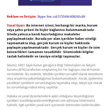
Reklam ve İletişim:
Skype: live:.cid.575569c608265c69
Yasal Uyarı:
Bu internet sitesi, herhangi bir marka, kurum
veya şahıs şirketi ile hiçbir bağlantısı bulunmamaktadır.
Sitede yalnızca kendi hazırladığımız makaleler
paylaşılmaktadır. Burada yer alan içerikler haber niteliği
taşımamakta olup, gerçek kurum ve kişiler hakkında
paylaşım yapılmamaktadır. Gerçek kurum ve kişiler ile isim
benzerlikleri tamamen tesadüfidir. Sitemizdeki bilgiler
taslak halindedir ve tavsiye niteliği taşımazlar.
Sitemiz, 5651 Sayılı Kanun gereğince Bilgi Teknolojileri ve İletişim
Kurumu (BTK) tarafından onaylanmış bir Yer Sağlayıcı olarak hizmet
vermektedir. Bu nedenle, sitedeki içerikleri proaktif olarak denetleme
veya araştırma yükümlülüğümüz bulunmamaktadır. Ancak, üyelerimiz
yazdıkları içeriklerin sorumluluğunu taşımakta olup, siteye üye olarak
bu sorumluluğu kabul etmiş sayılırlar.
Hukuka ve yasal düzenlemelere aykırı olduğunu düşündüğünüz
içerikleri,
backlinkpanelicomtr@gmail.com
adresine bildirmeniz
halinde, ilgili içerikler yasal süre içerisinde sitemizden kaldırılacaktır.