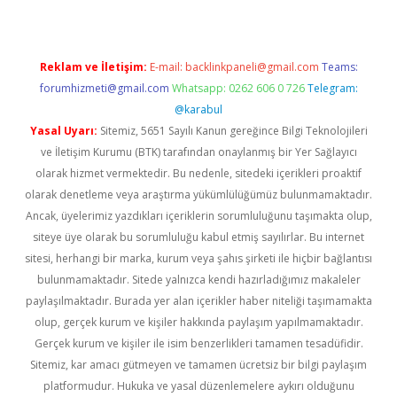
Reklam ve İletişim:
E-mail:
backlinkpaneli@gmail.com
Teams:
forumhizmeti@gmail.com
Whatsapp: 0262 606 0 726
Telegram:
@karabul
Yasal Uyarı:
Sitemiz, 5651 Sayılı Kanun gereğince Bilgi Teknolojileri
ve İletişim Kurumu (BTK) tarafından onaylanmış bir Yer Sağlayıcı
olarak hizmet vermektedir. Bu nedenle, sitedeki içerikleri proaktif
olarak denetleme veya araştırma yükümlülüğümüz bulunmamaktadır.
Ancak, üyelerimiz yazdıkları içeriklerin sorumluluğunu taşımakta olup,
siteye üye olarak bu sorumluluğu kabul etmiş sayılırlar. Bu internet
sitesi, herhangi bir marka, kurum veya şahıs şirketi ile hiçbir bağlantısı
bulunmamaktadır. Sitede yalnızca kendi hazırladığımız makaleler
paylaşılmaktadır. Burada yer alan içerikler haber niteliği taşımamakta
olup, gerçek kurum ve kişiler hakkında paylaşım yapılmamaktadır.
Gerçek kurum ve kişiler ile isim benzerlikleri tamamen tesadüfidir.
Sitemiz, kar amacı gütmeyen ve tamamen ücretsiz bir bilgi paylaşım
platformudur. Hukuka ve yasal düzenlemelere aykırı olduğunu