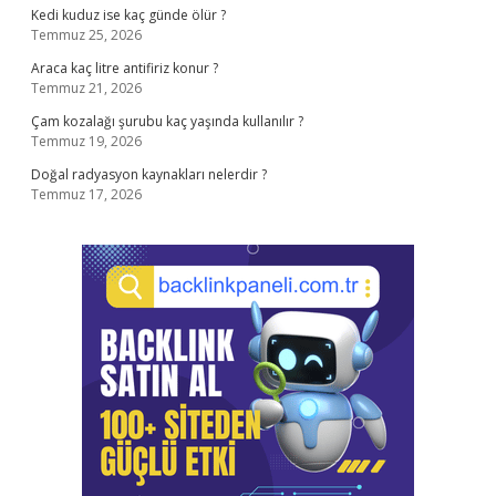
Kedi kuduz ise kaç günde ölür ?
Temmuz 25, 2026
Araca kaç litre antifiriz konur ?
Temmuz 21, 2026
Çam kozalağı şurubu kaç yaşında kullanılır ?
Temmuz 19, 2026
Doğal radyasyon kaynakları nelerdir ?
Temmuz 17, 2026