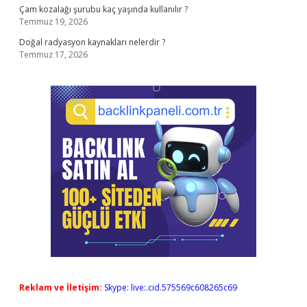
Çam kozalağı şurubu kaç yaşında kullanılır ?
Temmuz 19, 2026
Doğal radyasyon kaynakları nelerdir ?
Temmuz 17, 2026
Reklam ve İletişim:
Skype: live:.cid.575569c608265c69