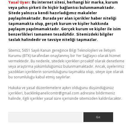
Yasal Uyarı:
Bu internet sitesi, herhangi bir marka, kurum
veya şahıs şirketi ile hiçbir bağlantısı bulunmamaktadır.
Sitede yalnızca kendi hazırladığımız makaleler
paylaşılmaktadır. Burada yer alan içerikler haber niteliği
taşımamakta olup, gerçek kurum ve kişiler hakkında
paylaşım yapılmamaktadır. Gerçek kurum ve kişiler ile isim
benzerlikleri tamamen tesadüfidir. Sitemizdeki bilgiler
taslak halindedir ve tavsiye niteliği taşımazlar.
Sitemiz, 5651 Sayılı Kanun gereğince Bilgi Teknolojileri ve İletişim
Kurumu (BTK) tarafından onaylanmış bir Yer Sağlayıcı olarak hizmet
vermektedir. Bu nedenle, sitedeki içerikleri proaktif olarak denetleme
veya araştırma yükümlülüğümüz bulunmamaktadır. Ancak, üyelerimiz
yazdıkları içeriklerin sorumluluğunu taşımakta olup, siteye üye olarak
bu sorumluluğu kabul etmiş sayılırlar.
Hukuka ve yasal düzenlemelere aykırı olduğunu düşündüğünüz
içerikleri,
backlinkpanelicomtr@gmail.com
adresine bildirmeniz
halinde, ilgili içerikler yasal süre içerisinde sitemizden kaldırılacaktır.
Arama