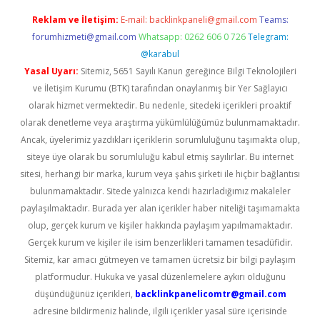
Reklam ve İletişim:
E-mail:
backlinkpaneli@gmail.com
Teams:
forumhizmeti@gmail.com
Whatsapp: 0262 606 0 726
Telegram:
@karabul
Yasal Uyarı:
Sitemiz, 5651 Sayılı Kanun gereğince Bilgi Teknolojileri
ve İletişim Kurumu (BTK) tarafından onaylanmış bir Yer Sağlayıcı
olarak hizmet vermektedir. Bu nedenle, sitedeki içerikleri proaktif
olarak denetleme veya araştırma yükümlülüğümüz bulunmamaktadır.
Ancak, üyelerimiz yazdıkları içeriklerin sorumluluğunu taşımakta olup,
siteye üye olarak bu sorumluluğu kabul etmiş sayılırlar. Bu internet
sitesi, herhangi bir marka, kurum veya şahıs şirketi ile hiçbir bağlantısı
bulunmamaktadır. Sitede yalnızca kendi hazırladığımız makaleler
paylaşılmaktadır. Burada yer alan içerikler haber niteliği taşımamakta
olup, gerçek kurum ve kişiler hakkında paylaşım yapılmamaktadır.
Gerçek kurum ve kişiler ile isim benzerlikleri tamamen tesadüfidir.
Sitemiz, kar amacı gütmeyen ve tamamen ücretsiz bir bilgi paylaşım
platformudur. Hukuka ve yasal düzenlemelere aykırı olduğunu
düşündüğünüz içerikleri,
backlinkpanelicomtr@gmail.com
adresine bildirmeniz halinde, ilgili içerikler yasal süre içerisinde