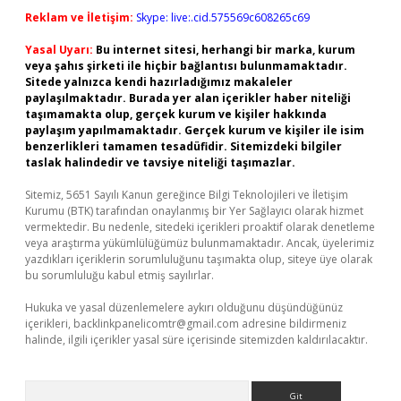
Reklam ve İletişim:
Skype: live:.cid.575569c608265c69
Yasal Uyarı:
Bu internet sitesi, herhangi bir marka, kurum
veya şahıs şirketi ile hiçbir bağlantısı bulunmamaktadır.
Sitede yalnızca kendi hazırladığımız makaleler
paylaşılmaktadır. Burada yer alan içerikler haber niteliği
taşımamakta olup, gerçek kurum ve kişiler hakkında
paylaşım yapılmamaktadır. Gerçek kurum ve kişiler ile isim
benzerlikleri tamamen tesadüfidir. Sitemizdeki bilgiler
taslak halindedir ve tavsiye niteliği taşımazlar.
Sitemiz, 5651 Sayılı Kanun gereğince Bilgi Teknolojileri ve İletişim
Kurumu (BTK) tarafından onaylanmış bir Yer Sağlayıcı olarak hizmet
vermektedir. Bu nedenle, sitedeki içerikleri proaktif olarak denetleme
veya araştırma yükümlülüğümüz bulunmamaktadır. Ancak, üyelerimiz
yazdıkları içeriklerin sorumluluğunu taşımakta olup, siteye üye olarak
bu sorumluluğu kabul etmiş sayılırlar.
Hukuka ve yasal düzenlemelere aykırı olduğunu düşündüğünüz
içerikleri,
backlinkpanelicomtr@gmail.com
adresine bildirmeniz
halinde, ilgili içerikler yasal süre içerisinde sitemizden kaldırılacaktır.
Arama