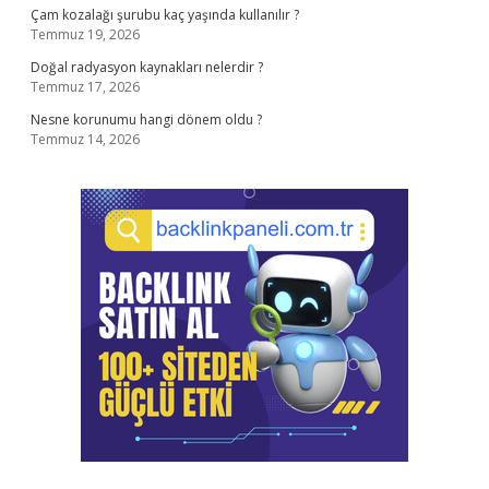
Çam kozalağı şurubu kaç yaşında kullanılır ?
Temmuz 19, 2026
Doğal radyasyon kaynakları nelerdir ?
Temmuz 17, 2026
Nesne korunumu hangi dönem oldu ?
Temmuz 14, 2026