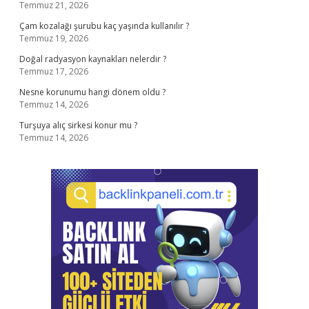
Temmuz 21, 2026
Çam kozalağı şurubu kaç yaşında kullanılır ?
Temmuz 19, 2026
Doğal radyasyon kaynakları nelerdir ?
Temmuz 17, 2026
Nesne korunumu hangi dönem oldu ?
Temmuz 14, 2026
Turşuya alıç sirkesi konur mu ?
Temmuz 14, 2026