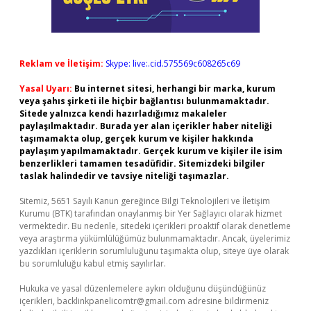
Reklam ve İletişim:
Skype: live:.cid.575569c608265c69
Yasal Uyarı:
Bu internet sitesi, herhangi bir marka, kurum
veya şahıs şirketi ile hiçbir bağlantısı bulunmamaktadır.
Sitede yalnızca kendi hazırladığımız makaleler
paylaşılmaktadır. Burada yer alan içerikler haber niteliği
taşımamakta olup, gerçek kurum ve kişiler hakkında
paylaşım yapılmamaktadır. Gerçek kurum ve kişiler ile isim
benzerlikleri tamamen tesadüfidir. Sitemizdeki bilgiler
taslak halindedir ve tavsiye niteliği taşımazlar.
Sitemiz, 5651 Sayılı Kanun gereğince Bilgi Teknolojileri ve İletişim
Kurumu (BTK) tarafından onaylanmış bir Yer Sağlayıcı olarak hizmet
vermektedir. Bu nedenle, sitedeki içerikleri proaktif olarak denetleme
veya araştırma yükümlülüğümüz bulunmamaktadır. Ancak, üyelerimiz
yazdıkları içeriklerin sorumluluğunu taşımakta olup, siteye üye olarak
bu sorumluluğu kabul etmiş sayılırlar.
Hukuka ve yasal düzenlemelere aykırı olduğunu düşündüğünüz
içerikleri,
backlinkpanelicomtr@gmail.com
adresine bildirmeniz