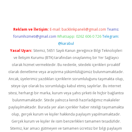
pera bahis
Reklam ve İletişim:
E-mail:
backlinkpaneli@gmail.com
Teams:
forumhizmeti@gmail.com
Whatsapp: 0262 606 0 726
Telegram:
@karabul
Yasal Uyarı:
Sitemiz, 5651 Sayılı Kanun gereğince Bilgi Teknolojileri
ve İletişim Kurumu (BTK) tarafından onaylanmış bir Yer Sağlayıcı
olarak hizmet vermektedir. Bu nedenle, sitedeki içerikleri proaktif
olarak denetleme veya araştırma yükümlülüğümüz bulunmamaktadır.
Ancak, üyelerimiz yazdıkları içeriklerin sorumluluğunu taşımakta olup,
siteye üye olarak bu sorumluluğu kabul etmiş sayılırlar. Bu internet
sitesi, herhangi bir marka, kurum veya şahıs şirketi ile hiçbir bağlantısı
bulunmamaktadır. Sitede yalnızca kendi hazırladığımız makaleler
paylaşılmaktadır. Burada yer alan içerikler haber niteliği taşımamakta
olup, gerçek kurum ve kişiler hakkında paylaşım yapılmamaktadır.
Gerçek kurum ve kişiler ile isim benzerlikleri tamamen tesadüfidir.
Sitemiz, kar amacı gütmeyen ve tamamen ücretsiz bir bilgi paylaşım