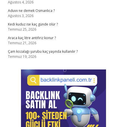
Ağustos 4, 2026
Aduvv ne demek Osmanlıca ?
Ağustos 3, 2026
Kedi kuduz ise kaç günde ölür ?
Temmuz 25, 2026
Araca kaç litre antifiriz konur ?
Temmuz 21, 2026
Çam kozalağı şurubu kaç yaşında kullanılır ?
Temmuz 19, 2026