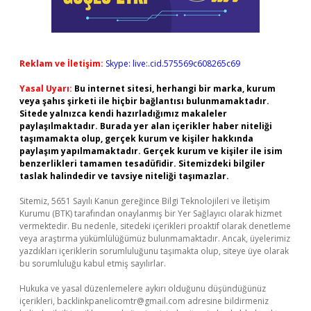
Reklam ve İletişim:
Skype: live:.cid.575569c608265c69
Yasal Uyarı:
Bu internet sitesi, herhangi bir marka, kurum
veya şahıs şirketi ile hiçbir bağlantısı bulunmamaktadır.
Sitede yalnızca kendi hazırladığımız makaleler
paylaşılmaktadır. Burada yer alan içerikler haber niteliği
taşımamakta olup, gerçek kurum ve kişiler hakkında
paylaşım yapılmamaktadır. Gerçek kurum ve kişiler ile isim
benzerlikleri tamamen tesadüfidir. Sitemizdeki bilgiler
taslak halindedir ve tavsiye niteliği taşımazlar.
Sitemiz, 5651 Sayılı Kanun gereğince Bilgi Teknolojileri ve İletişim
Kurumu (BTK) tarafından onaylanmış bir Yer Sağlayıcı olarak hizmet
vermektedir. Bu nedenle, sitedeki içerikleri proaktif olarak denetleme
veya araştırma yükümlülüğümüz bulunmamaktadır. Ancak, üyelerimiz
yazdıkları içeriklerin sorumluluğunu taşımakta olup, siteye üye olarak
bu sorumluluğu kabul etmiş sayılırlar.
Hukuka ve yasal düzenlemelere aykırı olduğunu düşündüğünüz
içerikleri,
backlinkpanelicomtr@gmail.com
adresine bildirmeniz