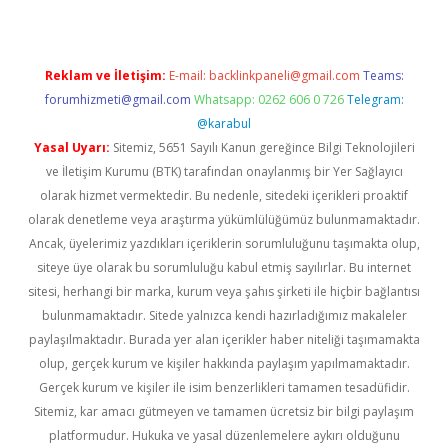
Reklam ve İletişim:
E-mail:
backlinkpaneli@gmail.com
Teams:
forumhizmeti@gmail.com
Whatsapp: 0262 606 0 726
Telegram:
@karabul
Yasal Uyarı:
Sitemiz, 5651 Sayılı Kanun gereğince Bilgi Teknolojileri
ve İletişim Kurumu (BTK) tarafından onaylanmış bir Yer Sağlayıcı
olarak hizmet vermektedir. Bu nedenle, sitedeki içerikleri proaktif
olarak denetleme veya araştırma yükümlülüğümüz bulunmamaktadır.
Ancak, üyelerimiz yazdıkları içeriklerin sorumluluğunu taşımakta olup,
siteye üye olarak bu sorumluluğu kabul etmiş sayılırlar. Bu internet
sitesi, herhangi bir marka, kurum veya şahıs şirketi ile hiçbir bağlantısı
bulunmamaktadır. Sitede yalnızca kendi hazırladığımız makaleler
paylaşılmaktadır. Burada yer alan içerikler haber niteliği taşımamakta
olup, gerçek kurum ve kişiler hakkında paylaşım yapılmamaktadır.
Gerçek kurum ve kişiler ile isim benzerlikleri tamamen tesadüfidir.
Sitemiz, kar amacı gütmeyen ve tamamen ücretsiz bir bilgi paylaşım
platformudur. Hukuka ve yasal düzenlemelere aykırı olduğunu