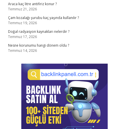
Araca kaç litre antifiriz konur ?
Temmuz 21, 2026
Çam kozalağı şurubu kaç yaşında kullanılır ?
Temmuz 19, 2026
Doğal radyasyon kaynakları nelerdir ?
Temmuz 17, 2026
Nesne korunumu hangi dönem oldu ?
Temmuz 14, 2026