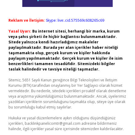
Reklam ve İletişim:
Skype: live:.cid.575569c608265c69
Yasal Uyarı:
Bu internet sitesi, herhangi bir marka, kurum
veya şahıs şirketi ile hiçbir bağlantısı bulunmamaktadır.
Sitede yalnızca kendi hazırladığımız makaleler
paylaşılmaktadır. Burada yer alan içerikler haber niteliği
taşımamakta olup, gerçek kurum ve kişiler hakkında
paylaşım yapılmamaktadır. Gerçek kurum ve kişiler ile isim
benzerlikleri tamamen tesadüfidir. Sitemizdeki bilgiler
taslak halindedir ve tavsiye niteliği taşımazlar.
Sitemiz, 5651 Sayılı Kanun gereğince Bilgi Teknolojileri ve İletişim
Kurumu (BTK) tarafından onaylanmış bir Yer Sağlayıcı olarak hizmet
vermektedir. Bu nedenle, sitedeki içerikleri proaktif olarak denetleme
veya araştırma yükümlülüğümüz bulunmamaktadır. Ancak, üyelerimiz
yazdıkları içeriklerin sorumluluğunu taşımakta olup, siteye üye olarak
bu sorumluluğu kabul etmiş sayılırlar.
Hukuka ve yasal düzenlemelere aykırı olduğunu düşündüğünüz
içerikleri,
backlinkpanelicomtr@gmail.com
adresine bildirmeniz
halinde, ilgili içerikler yasal süre içerisinde sitemizden kaldırılacaktır.