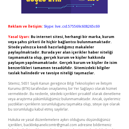
Reklam ve İletişim:
Skype: live:.cid.575569c608265c69
Yasal Uyarı:
Bu internet sitesi, herhangi bir marka, kurum
veya şahıs şirketi ile hiçbir bağlantısı bulunmamaktadır.
Sitede yalnızca kendi hazırladığımız makaleler
paylaşılmaktadır. Burada yer alan içerikler haber niteliği
taşımamakta olup, gerçek kurum ve kişiler hakkında
paylaşım yapılmamaktadır. Gerçek kurum ve kişiler ile isim
benzerlikleri tamamen tesadüfidir. Sitemizdeki bilgiler
taslak halindedir ve tavsiye niteliği taşımazlar.
Sitemiz, 5651 Sayılı Kanun gereğince Bilgi Teknolojileri ve İletişim
Kurumu (BTK) tarafından onaylanmış bir Yer Sağlayıcı olarak hizmet
vermektedir. Bu nedenle, sitedeki içerikleri proaktif olarak denetleme
veya araştırma yükümlülüğümüz bulunmamaktadır. Ancak, üyelerimiz
yazdıkları içeriklerin sorumluluğunu taşımakta olup, siteye üye olarak
bu sorumluluğu kabul etmiş sayılırlar.
Hukuka ve yasal düzenlemelere aykırı olduğunu düşündüğünüz
içerikleri,
backlinkpanelicomtr@gmail.com
adresine bildirmeniz