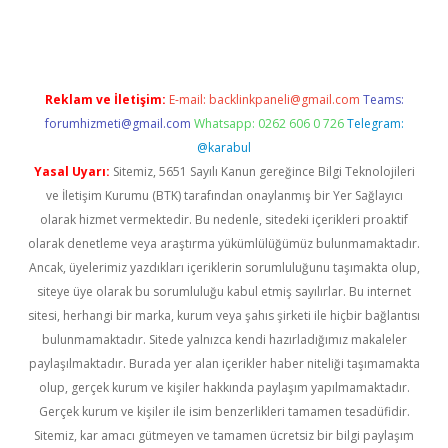
pera bahis
Reklam ve İletişim:
E-mail:
backlinkpaneli@gmail.com
Teams:
forumhizmeti@gmail.com
Whatsapp: 0262 606 0 726
Telegram:
@karabul
Yasal Uyarı:
Sitemiz, 5651 Sayılı Kanun gereğince Bilgi Teknolojileri
ve İletişim Kurumu (BTK) tarafından onaylanmış bir Yer Sağlayıcı
olarak hizmet vermektedir. Bu nedenle, sitedeki içerikleri proaktif
olarak denetleme veya araştırma yükümlülüğümüz bulunmamaktadır.
Ancak, üyelerimiz yazdıkları içeriklerin sorumluluğunu taşımakta olup,
siteye üye olarak bu sorumluluğu kabul etmiş sayılırlar. Bu internet
sitesi, herhangi bir marka, kurum veya şahıs şirketi ile hiçbir bağlantısı
bulunmamaktadır. Sitede yalnızca kendi hazırladığımız makaleler
paylaşılmaktadır. Burada yer alan içerikler haber niteliği taşımamakta
olup, gerçek kurum ve kişiler hakkında paylaşım yapılmamaktadır.
Gerçek kurum ve kişiler ile isim benzerlikleri tamamen tesadüfidir.
Sitemiz, kar amacı gütmeyen ve tamamen ücretsiz bir bilgi paylaşım