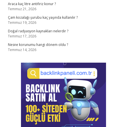
Araca kaç litre antifiriz konur ?
Temmuz 21, 2026
Çam kozalağı şurubu kaç yaşında kullanılır ?
Temmuz 19, 2026
Doğal radyasyon kaynakları nelerdir ?
Temmuz 17, 2026
Nesne korunumu hangi dönem oldu ?
Temmuz 14, 2026