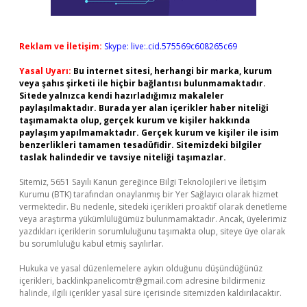
Reklam ve İletişim:
Skype: live:.cid.575569c608265c69
Yasal Uyarı:
Bu internet sitesi, herhangi bir marka, kurum
veya şahıs şirketi ile hiçbir bağlantısı bulunmamaktadır.
Sitede yalnızca kendi hazırladığımız makaleler
paylaşılmaktadır. Burada yer alan içerikler haber niteliği
taşımamakta olup, gerçek kurum ve kişiler hakkında
paylaşım yapılmamaktadır. Gerçek kurum ve kişiler ile isim
benzerlikleri tamamen tesadüfidir. Sitemizdeki bilgiler
taslak halindedir ve tavsiye niteliği taşımazlar.
Sitemiz, 5651 Sayılı Kanun gereğince Bilgi Teknolojileri ve İletişim
Kurumu (BTK) tarafından onaylanmış bir Yer Sağlayıcı olarak hizmet
vermektedir. Bu nedenle, sitedeki içerikleri proaktif olarak denetleme
veya araştırma yükümlülüğümüz bulunmamaktadır. Ancak, üyelerimiz
yazdıkları içeriklerin sorumluluğunu taşımakta olup, siteye üye olarak
bu sorumluluğu kabul etmiş sayılırlar.
Hukuka ve yasal düzenlemelere aykırı olduğunu düşündüğünüz
içerikleri,
backlinkpanelicomtr@gmail.com
adresine bildirmeniz
halinde, ilgili içerikler yasal süre içerisinde sitemizden kaldırılacaktır.