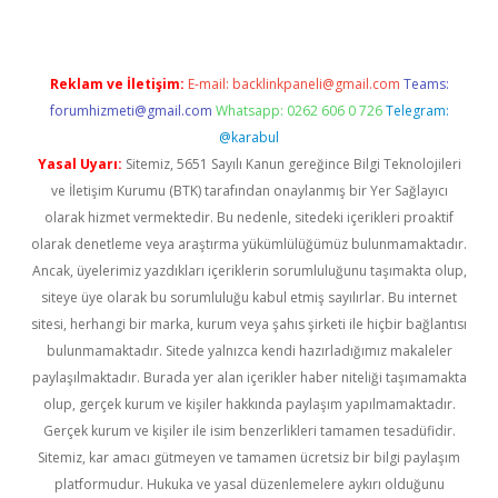
Reklam ve İletişim:
E-mail:
backlinkpaneli@gmail.com
Teams:
forumhizmeti@gmail.com
Whatsapp: 0262 606 0 726
Telegram:
@karabul
Yasal Uyarı:
Sitemiz, 5651 Sayılı Kanun gereğince Bilgi Teknolojileri
ve İletişim Kurumu (BTK) tarafından onaylanmış bir Yer Sağlayıcı
olarak hizmet vermektedir. Bu nedenle, sitedeki içerikleri proaktif
olarak denetleme veya araştırma yükümlülüğümüz bulunmamaktadır.
Ancak, üyelerimiz yazdıkları içeriklerin sorumluluğunu taşımakta olup,
siteye üye olarak bu sorumluluğu kabul etmiş sayılırlar. Bu internet
sitesi, herhangi bir marka, kurum veya şahıs şirketi ile hiçbir bağlantısı
bulunmamaktadır. Sitede yalnızca kendi hazırladığımız makaleler
paylaşılmaktadır. Burada yer alan içerikler haber niteliği taşımamakta
olup, gerçek kurum ve kişiler hakkında paylaşım yapılmamaktadır.
Gerçek kurum ve kişiler ile isim benzerlikleri tamamen tesadüfidir.
Sitemiz, kar amacı gütmeyen ve tamamen ücretsiz bir bilgi paylaşım
platformudur. Hukuka ve yasal düzenlemelere aykırı olduğunu