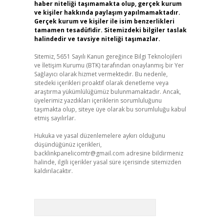
haber niteliği taşımamakta olup, gerçek kurum
ve kişiler hakkında paylaşım yapılmamaktadır.
Gerçek kurum ve kişiler ile isim benzerlikleri
tamamen tesadüfidir. Sitemizdeki bilgiler taslak
halindedir ve tavsiye niteliği taşımazlar.
Sitemiz, 5651 Sayılı Kanun gereğince Bilgi Teknolojileri
ve İletişim Kurumu (BTK) tarafından onaylanmış bir Yer
Sağlayıcı olarak hizmet vermektedir. Bu nedenle,
sitedeki içerikleri proaktif olarak denetleme veya
araştırma yükümlülüğümüz bulunmamaktadır. Ancak,
üyelerimiz yazdıkları içeriklerin sorumluluğunu
taşımakta olup, siteye üye olarak bu sorumluluğu kabul
etmiş sayılırlar.
Hukuka ve yasal düzenlemelere aykırı olduğunu
düşündüğünüz içerikleri,
backlinkpanelicomtr@gmail.com
adresine bildirmeniz
halinde, ilgili içerikler yasal süre içerisinde sitemizden
kaldırılacaktır.
Arama