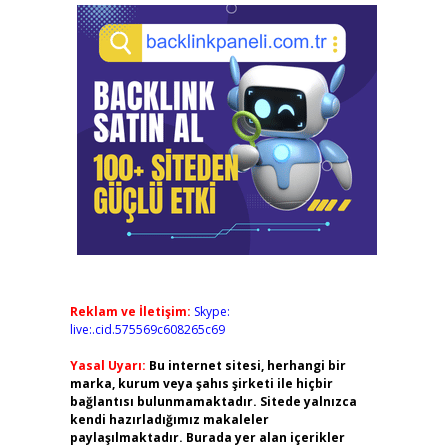
Reklam ve İletişim:
Skype:
live:.cid.575569c608265c69
Yasal Uyarı:
Bu internet sitesi, herhangi bir
marka, kurum veya şahıs şirketi ile hiçbir
bağlantısı bulunmamaktadır. Sitede yalnızca
kendi hazırladığımız makaleler
paylaşılmaktadır. Burada yer alan içerikler