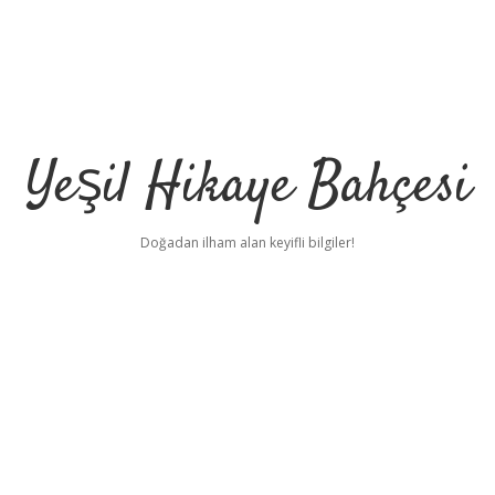
Yeşil Hikaye Bahçesi
Doğadan ilham alan keyifli bilgiler!