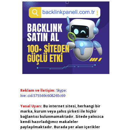
Reklam ve İletişim:
Skype:
live:.cid.575569c608265c69
Yasal Uyarı:
Bu internet sitesi, herhangi bir
marka, kurum veya şahıs şirketi ile hiçbir
bağlantısı bulunmamaktadır. Sitede yalnızca
kendi hazırladığımız makaleler
paylaşılmaktadır. Burada yer alan içerikler