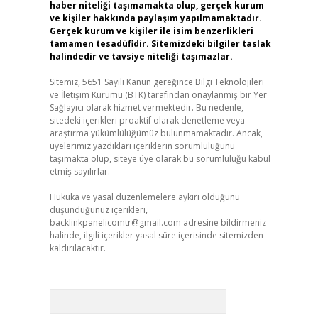
haber niteliği taşımamakta olup, gerçek kurum
ve kişiler hakkında paylaşım yapılmamaktadır.
Gerçek kurum ve kişiler ile isim benzerlikleri
tamamen tesadüfidir. Sitemizdeki bilgiler taslak
halindedir ve tavsiye niteliği taşımazlar.
Sitemiz, 5651 Sayılı Kanun gereğince Bilgi Teknolojileri
ve İletişim Kurumu (BTK) tarafından onaylanmış bir Yer
Sağlayıcı olarak hizmet vermektedir. Bu nedenle,
sitedeki içerikleri proaktif olarak denetleme veya
araştırma yükümlülüğümüz bulunmamaktadır. Ancak,
üyelerimiz yazdıkları içeriklerin sorumluluğunu
taşımakta olup, siteye üye olarak bu sorumluluğu kabul
etmiş sayılırlar.
Hukuka ve yasal düzenlemelere aykırı olduğunu
düşündüğünüz içerikleri,
backlinkpanelicomtr@gmail.com
adresine bildirmeniz
halinde, ilgili içerikler yasal süre içerisinde sitemizden
kaldırılacaktır.
Arama