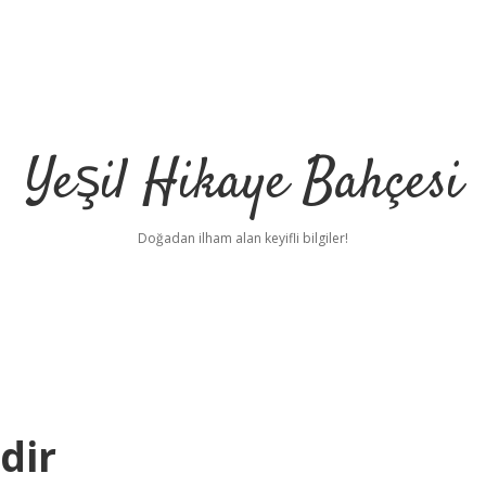
Yeşil Hikaye Bahçesi
Doğadan ilham alan keyifli bilgiler!
dir