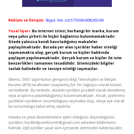
Reklam ve İletişim:
Skype: live:.cid.575569c608265c69
Yasal Uyarı:
Bu internet sitesi, herhangi bir marka, kurum
veya şahıs şirketi ile hiçbir bağlantısı bulunmamaktadır.
Sitede yalnızca kendi hazırladığımız makaleler
paylaşılmaktadır. Burada yer alan içerikler haber niteliği
taşımamakta olup, gerçek kurum ve kişiler hakkında
paylaşım yapılmamaktadır. Gerçek kurum ve kişiler ile isim
benzerlikleri tamamen tesadüfidir. Sitemizdeki bilgiler
taslak halindedir ve tavsiye niteliği taşımazlar.
Sitemiz, 5651 Sayılı Kanun gereğince Bilgi Teknolojileri ve İletişim
Kurumu (BTK) tarafından onaylanmış bir Yer Sağlayıcı olarak hizmet
vermektedir. Bu nedenle, sitedeki içerikleri proaktif olarak denetleme
veya araştırma yükümlülüğümüz bulunmamaktadır. Ancak, üyelerimiz
yazdıkları içeriklerin sorumluluğunu taşımakta olup, siteye üye olarak
bu sorumluluğu kabul etmiş sayılırlar.
Hukuka ve yasal düzenlemelere aykırı olduğunu düşündüğünüz
içerikleri,
backlinkpanelicomtr@gmail.com
adresine bildirmeniz
halinde, ilgili içerikler yasal süre içerisinde sitemizden kaldırılacaktır.