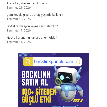
Araca kaç litre antifiriz konur ?
Temmuz 21, 2026
Çam kozalağı şurubu kaç yaşında kullanılır ?
Temmuz 19, 2026
Doğal radyasyon kaynakları nelerdir ?
Temmuz 17, 2026
Nesne korunumu hangi dönem oldu ?
Temmuz 14, 2026