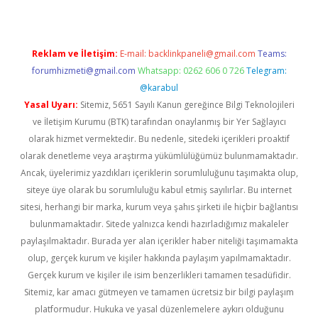
Reklam ve İletişim:
E-mail:
backlinkpaneli@gmail.com
Teams:
forumhizmeti@gmail.com
Whatsapp: 0262 606 0 726
Telegram:
@karabul
Yasal Uyarı:
Sitemiz, 5651 Sayılı Kanun gereğince Bilgi Teknolojileri
ve İletişim Kurumu (BTK) tarafından onaylanmış bir Yer Sağlayıcı
olarak hizmet vermektedir. Bu nedenle, sitedeki içerikleri proaktif
olarak denetleme veya araştırma yükümlülüğümüz bulunmamaktadır.
Ancak, üyelerimiz yazdıkları içeriklerin sorumluluğunu taşımakta olup,
siteye üye olarak bu sorumluluğu kabul etmiş sayılırlar. Bu internet
sitesi, herhangi bir marka, kurum veya şahıs şirketi ile hiçbir bağlantısı
bulunmamaktadır. Sitede yalnızca kendi hazırladığımız makaleler
paylaşılmaktadır. Burada yer alan içerikler haber niteliği taşımamakta
olup, gerçek kurum ve kişiler hakkında paylaşım yapılmamaktadır.
Gerçek kurum ve kişiler ile isim benzerlikleri tamamen tesadüfidir.
Sitemiz, kar amacı gütmeyen ve tamamen ücretsiz bir bilgi paylaşım
platformudur. Hukuka ve yasal düzenlemelere aykırı olduğunu