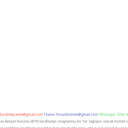
backlinkpaneli@gmail.com
Teams:
forumhizmeti@gmail.com
Whatsapp: 0262 6
i ve İletişim Kurumu (BTK) tarafından onaylanmış bir Yer Sağlayıcı olarak hizmet 