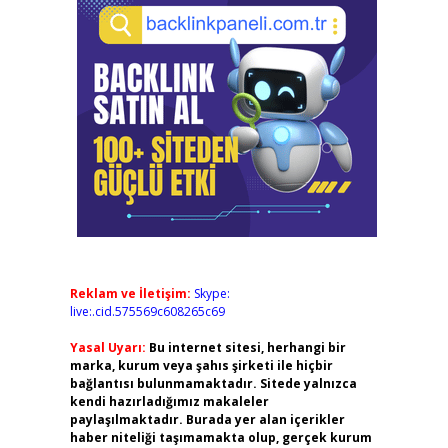
Reklam ve İletişim:
Skype:
live:.cid.575569c608265c69
Yasal Uyarı:
Bu internet sitesi, herhangi bir
marka, kurum veya şahıs şirketi ile hiçbir
bağlantısı bulunmamaktadır. Sitede yalnızca
kendi hazırladığımız makaleler
paylaşılmaktadır. Burada yer alan içerikler
haber niteliği taşımamakta olup, gerçek kurum