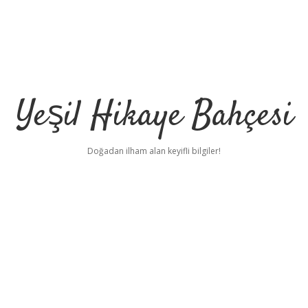
Yeşil Hikaye Bahçesi
Doğadan ilham alan keyifli bilgiler!