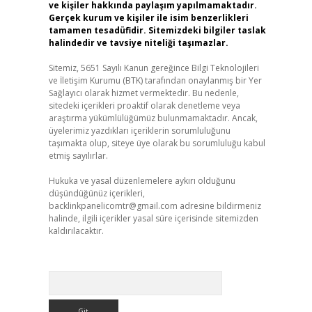
ve kişiler hakkında paylaşım yapılmamaktadır.
Gerçek kurum ve kişiler ile isim benzerlikleri
tamamen tesadüfidir. Sitemizdeki bilgiler taslak
halindedir ve tavsiye niteliği taşımazlar.
Sitemiz, 5651 Sayılı Kanun gereğince Bilgi Teknolojileri
ve İletişim Kurumu (BTK) tarafından onaylanmış bir Yer
Sağlayıcı olarak hizmet vermektedir. Bu nedenle,
sitedeki içerikleri proaktif olarak denetleme veya
araştırma yükümlülüğümüz bulunmamaktadır. Ancak,
üyelerimiz yazdıkları içeriklerin sorumluluğunu
taşımakta olup, siteye üye olarak bu sorumluluğu kabul
etmiş sayılırlar.
Hukuka ve yasal düzenlemelere aykırı olduğunu
düşündüğünüz içerikleri,
backlinkpanelicomtr@gmail.com
adresine bildirmeniz
halinde, ilgili içerikler yasal süre içerisinde sitemizden
kaldırılacaktır.
Arama