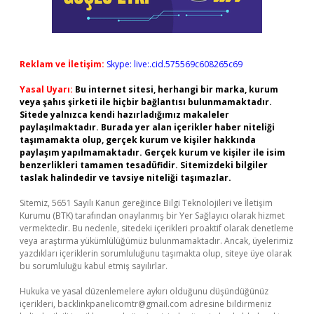
Reklam ve İletişim:
Skype: live:.cid.575569c608265c69
Yasal Uyarı:
Bu internet sitesi, herhangi bir marka, kurum
veya şahıs şirketi ile hiçbir bağlantısı bulunmamaktadır.
Sitede yalnızca kendi hazırladığımız makaleler
paylaşılmaktadır. Burada yer alan içerikler haber niteliği
taşımamakta olup, gerçek kurum ve kişiler hakkında
paylaşım yapılmamaktadır. Gerçek kurum ve kişiler ile isim
benzerlikleri tamamen tesadüfidir. Sitemizdeki bilgiler
taslak halindedir ve tavsiye niteliği taşımazlar.
Sitemiz, 5651 Sayılı Kanun gereğince Bilgi Teknolojileri ve İletişim
Kurumu (BTK) tarafından onaylanmış bir Yer Sağlayıcı olarak hizmet
vermektedir. Bu nedenle, sitedeki içerikleri proaktif olarak denetleme
veya araştırma yükümlülüğümüz bulunmamaktadır. Ancak, üyelerimiz
yazdıkları içeriklerin sorumluluğunu taşımakta olup, siteye üye olarak
bu sorumluluğu kabul etmiş sayılırlar.
Hukuka ve yasal düzenlemelere aykırı olduğunu düşündüğünüz
içerikleri,
backlinkpanelicomtr@gmail.com
adresine bildirmeniz