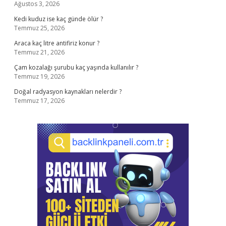
Ağustos 3, 2026
Kedi kuduz ise kaç günde ölür ?
Temmuz 25, 2026
Araca kaç litre antifiriz konur ?
Temmuz 21, 2026
Çam kozalağı şurubu kaç yaşında kullanılır ?
Temmuz 19, 2026
Doğal radyasyon kaynakları nelerdir ?
Temmuz 17, 2026