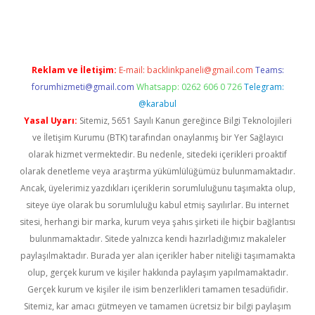
pera bahis
Reklam ve İletişim:
E-mail:
backlinkpaneli@gmail.com
Teams:
forumhizmeti@gmail.com
Whatsapp: 0262 606 0 726
Telegram:
@karabul
Yasal Uyarı:
Sitemiz, 5651 Sayılı Kanun gereğince Bilgi Teknolojileri
ve İletişim Kurumu (BTK) tarafından onaylanmış bir Yer Sağlayıcı
olarak hizmet vermektedir. Bu nedenle, sitedeki içerikleri proaktif
olarak denetleme veya araştırma yükümlülüğümüz bulunmamaktadır.
Ancak, üyelerimiz yazdıkları içeriklerin sorumluluğunu taşımakta olup,
siteye üye olarak bu sorumluluğu kabul etmiş sayılırlar. Bu internet
sitesi, herhangi bir marka, kurum veya şahıs şirketi ile hiçbir bağlantısı
bulunmamaktadır. Sitede yalnızca kendi hazırladığımız makaleler
paylaşılmaktadır. Burada yer alan içerikler haber niteliği taşımamakta
olup, gerçek kurum ve kişiler hakkında paylaşım yapılmamaktadır.
Gerçek kurum ve kişiler ile isim benzerlikleri tamamen tesadüfidir.
Sitemiz, kar amacı gütmeyen ve tamamen ücretsiz bir bilgi paylaşım