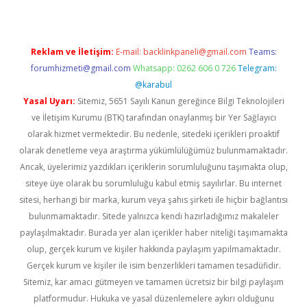
Reklam ve İletişim:
E-mail:
backlinkpaneli@gmail.com
Teams:
forumhizmeti@gmail.com
Whatsapp: 0262 606 0 726
Telegram:
@karabul
Yasal Uyarı:
Sitemiz, 5651 Sayılı Kanun gereğince Bilgi Teknolojileri
ve İletişim Kurumu (BTK) tarafından onaylanmış bir Yer Sağlayıcı
olarak hizmet vermektedir. Bu nedenle, sitedeki içerikleri proaktif
olarak denetleme veya araştırma yükümlülüğümüz bulunmamaktadır.
Ancak, üyelerimiz yazdıkları içeriklerin sorumluluğunu taşımakta olup,
siteye üye olarak bu sorumluluğu kabul etmiş sayılırlar. Bu internet
sitesi, herhangi bir marka, kurum veya şahıs şirketi ile hiçbir bağlantısı
bulunmamaktadır. Sitede yalnızca kendi hazırladığımız makaleler
paylaşılmaktadır. Burada yer alan içerikler haber niteliği taşımamakta
olup, gerçek kurum ve kişiler hakkında paylaşım yapılmamaktadır.
Gerçek kurum ve kişiler ile isim benzerlikleri tamamen tesadüfidir.
Sitemiz, kar amacı gütmeyen ve tamamen ücretsiz bir bilgi paylaşım
platformudur. Hukuka ve yasal düzenlemelere aykırı olduğunu