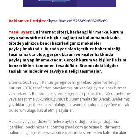
Reklam ve İletişim:
Skype: live:.cid.575569c608265c69
Yasal Uyarı:
Bu internet sitesi, herhangi bir marka, kurum
veya şahıs şirketi ile hiçbir bağlantısı bulunmamaktadır.
Sitede yalnızca kendi hazırladığımız makaleler
paylaşılmaktadır. Burada yer alan içerikler haber niteliği
taşımamakta olup, gerçek kurum ve kişiler hakkında
paylaşım yapılmamaktadır. Gerçek kurum ve kişiler ile isim
benzerlikleri tamamen tesadüfidir. Sitemizdeki bilgiler
taslak halindedir ve tavsiye niteliği taşımazlar.
Sitemiz, 5651 Sayılı Kanun gereğince Bilgi Teknolojileri ve İletişim
Kurumu (BTK) tarafından onaylanmış bir Yer Sağlayıcı olarak hizmet
vermektedir. Bu nedenle, sitedeki içerikleri proaktif olarak denetleme
veya araştırma yükümlülüğümüz bulunmamaktadır. Ancak, üyelerimiz
yazdıkları içeriklerin sorumluluğunu taşımakta olup, siteye üye olarak
bu sorumluluğu kabul etmiş sayılırlar.
Hukuka ve yasal düzenlemelere aykırı olduğunu düşündüğünüz
içerikleri,
backlinkpanelicomtr@gmail.com
adresine bildirmeniz
halinde, ilgili içerikler yasal süre içerisinde sitemizden kaldırılacaktır.