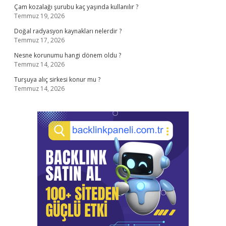
Çam kozalağı şurubu kaç yaşında kullanılır ?
Temmuz 19, 2026
Doğal radyasyon kaynakları nelerdir ?
Temmuz 17, 2026
Nesne korunumu hangi dönem oldu ?
Temmuz 14, 2026
Turşuya alıç sirkesi konur mu ?
Temmuz 14, 2026