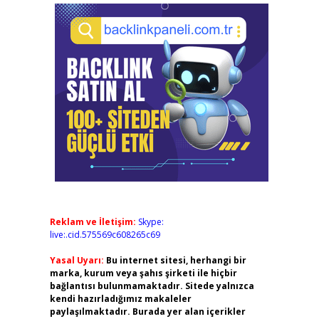
Reklam ve İletişim:
Skype:
live:.cid.575569c608265c69
Yasal Uyarı:
Bu internet sitesi, herhangi bir
marka, kurum veya şahıs şirketi ile hiçbir
bağlantısı bulunmamaktadır. Sitede yalnızca
kendi hazırladığımız makaleler
paylaşılmaktadır. Burada yer alan içerikler