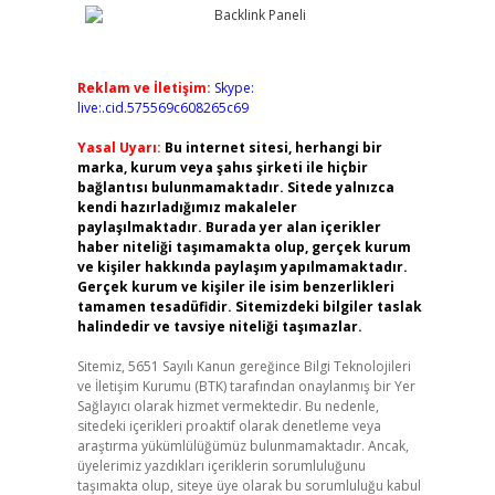
Reklam ve İletişim:
Skype:
live:.cid.575569c608265c69
Yasal Uyarı:
Bu internet sitesi, herhangi bir
marka, kurum veya şahıs şirketi ile hiçbir
bağlantısı bulunmamaktadır. Sitede yalnızca
kendi hazırladığımız makaleler
paylaşılmaktadır. Burada yer alan içerikler
haber niteliği taşımamakta olup, gerçek kurum
ve kişiler hakkında paylaşım yapılmamaktadır.
Gerçek kurum ve kişiler ile isim benzerlikleri
tamamen tesadüfidir. Sitemizdeki bilgiler taslak
halindedir ve tavsiye niteliği taşımazlar.
Sitemiz, 5651 Sayılı Kanun gereğince Bilgi Teknolojileri
ve İletişim Kurumu (BTK) tarafından onaylanmış bir Yer
Sağlayıcı olarak hizmet vermektedir. Bu nedenle,
sitedeki içerikleri proaktif olarak denetleme veya
araştırma yükümlülüğümüz bulunmamaktadır. Ancak,
üyelerimiz yazdıkları içeriklerin sorumluluğunu
taşımakta olup, siteye üye olarak bu sorumluluğu kabul