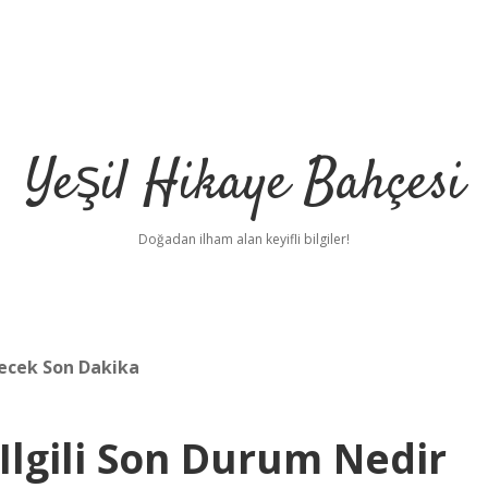
Yeşil Hikaye Bahçesi
Doğadan ilham alan keyifli bilgiler!
ecek Son Dakika
 Ilgili Son Durum Nedir