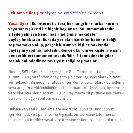
Reklam ve İletişim:
Skype: live:.cid.575569c608265c69
Yasal Uyarı:
Bu internet sitesi, herhangi bir marka, kurum
veya şahıs şirketi ile hiçbir bağlantısı bulunmamaktadır.
Sitede yalnızca kendi hazırladığımız makaleler
paylaşılmaktadır. Burada yer alan içerikler haber niteliği
taşımamakta olup, gerçek kurum ve kişiler hakkında
paylaşım yapılmamaktadır. Gerçek kurum ve kişiler ile isim
benzerlikleri tamamen tesadüfidir. Sitemizdeki bilgiler
taslak halindedir ve tavsiye niteliği taşımazlar.
Sitemiz, 5651 Sayılı Kanun gereğince Bilgi Teknolojileri ve İletişim
Kurumu (BTK) tarafından onaylanmış bir Yer Sağlayıcı olarak hizmet
vermektedir. Bu nedenle, sitedeki içerikleri proaktif olarak denetleme
veya araştırma yükümlülüğümüz bulunmamaktadır. Ancak, üyelerimiz
yazdıkları içeriklerin sorumluluğunu taşımakta olup, siteye üye olarak
bu sorumluluğu kabul etmiş sayılırlar.
Hukuka ve yasal düzenlemelere aykırı olduğunu düşündüğünüz
içerikleri,
backlinkpanelicomtr@gmail.com
adresine bildirmeniz
halinde, ilgili içerikler yasal süre içerisinde sitemizden kaldırılacaktır.