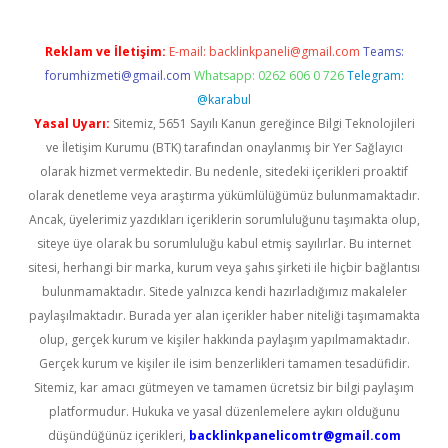
Reklam ve İletişim:
E-mail:
backlinkpaneli@gmail.com
Teams:
forumhizmeti@gmail.com
Whatsapp: 0262 606 0 726
Telegram:
@karabul
Yasal Uyarı:
Sitemiz, 5651 Sayılı Kanun gereğince Bilgi Teknolojileri
ve İletişim Kurumu (BTK) tarafından onaylanmış bir Yer Sağlayıcı
olarak hizmet vermektedir. Bu nedenle, sitedeki içerikleri proaktif
olarak denetleme veya araştırma yükümlülüğümüz bulunmamaktadır.
Ancak, üyelerimiz yazdıkları içeriklerin sorumluluğunu taşımakta olup,
siteye üye olarak bu sorumluluğu kabul etmiş sayılırlar. Bu internet
sitesi, herhangi bir marka, kurum veya şahıs şirketi ile hiçbir bağlantısı
bulunmamaktadır. Sitede yalnızca kendi hazırladığımız makaleler
paylaşılmaktadır. Burada yer alan içerikler haber niteliği taşımamakta
olup, gerçek kurum ve kişiler hakkında paylaşım yapılmamaktadır.
Gerçek kurum ve kişiler ile isim benzerlikleri tamamen tesadüfidir.
Sitemiz, kar amacı gütmeyen ve tamamen ücretsiz bir bilgi paylaşım
platformudur. Hukuka ve yasal düzenlemelere aykırı olduğunu
düşündüğünüz içerikleri,
backlinkpanelicomtr@gmail.com